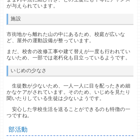
が与えられています。
施設
市街地から離れた山の中にあるため、校庭が広いな
ど、屋外の運動設備が整っています。
まだ、校舎の改修工事や建て替えが一度も行われてい
ないため、一部では老朽化も目立っているようです。
いじめの少なさ
生徒数が少ないため、一人一人に目を配ったきめ細
かなケアがされています。そのため、いじめを見たり
聞いたりしている生徒は少ないようです。
安心した学校生活を送ることができるのも特徴の一
つですね。
部活動