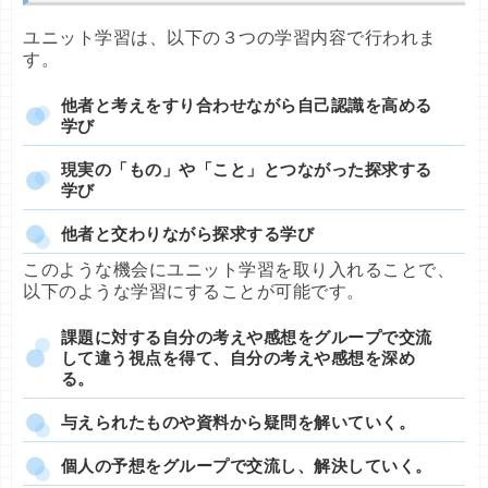
ユニット学習は、以下の３つの学習内容で行われま
す。
他者と考えをすり合わせながら自己認識を高める
学び
現実の「もの」や「こと」とつながった探求する
学び
他者と交わりながら探求する学び
このような機会にユニット学習を取り入れることで、
以下のような学習にすることが可能です。
課題に対する自分の考えや感想をグループで交流
して違う視点を得て、自分の考えや感想を深め
る。
与えられたものや資料から疑問を解いていく。
個人の予想をグループで交流し、解決していく。