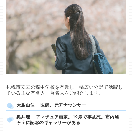
札幌市立宮の森中学校を卒業し、幅広い分野で活躍し
ている主な有名人・著名人をご紹介します。
大島由佳 – 医師、元アナウンサー
奥井理 – アマチュア画家。19歳で事故死。市内旭
ヶ丘に記念のギャラリーがある