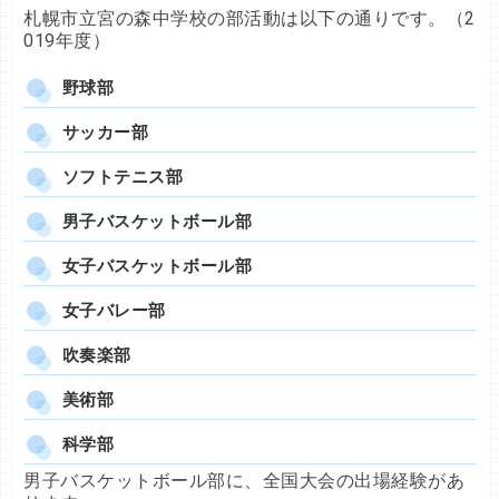
札幌市立宮の森中学校の部活動は以下の通りです。（2
019年度）
野球部
サッカー部
ソフトテニス部
男子バスケットボール部
女子バスケットボール部
女子バレー部
吹奏楽部
美術部
科学部
男子バスケットボール部に、全国大会の出場経験があ