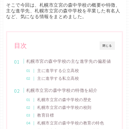
そこで今回は、札幌市立宮の森中学校の概要や特徴、
主な進学先、札幌市立宮の森中学校を卒業した有名人
など、気になる情報をまとめました。
目次
閉じる
札幌市宮の森中学校の主な進学先の偏差値
主に進学する公立高校
主に進学する私立高校
札幌市立宮の森中学校の特徴を紹介
札幌市立宮の森中学校の歴史
札幌市立宮の森中学校の校則
教育目標
札幌市立宮の森中学校の教育の特色