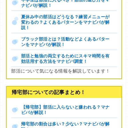
中学生は部活に入るべき？部活の選び方をマ
ナビバが解説！
夏休み中の部活はどうなる？練習メニューが
変わるの？よくあるパターンをマナビバが解
説！
ブラック部活とは？活動などよくあるパター
ンをマナビバが解説！
部活と勉強の両立するためにスキマ時間を有
効活用する方法をマナビバ調査！
部活について気になる情報を解説しています！
帰宅部についての記事まとめ！
【帰宅部】部活に入らないと嫌われる？マナ
ビバが解説！
帰宅部の割合は多い？少ない？マナビバが解