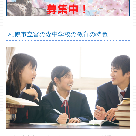
札幌市立宮の森中学校の教育の特色