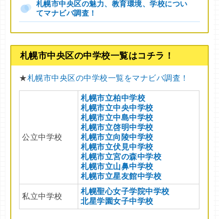
札幌市中央区の魅力、教育環境、学校につい
てマナビバ調査！
札幌市中央区の中学校一覧はコチラ！
★
札幌市中央区の中学校一覧をマナビバ調査！
札幌市立柏中学校
札幌市立中央中学校
札幌市立中島中学校
札幌市立啓明中学校
公立中学校
札幌市立向陵中学校
札幌市立伏見中学校
札幌市立宮の森中学校
札幌市立山鼻中学校
札幌市立星友館中学校
札幌聖心女子学院中学校
私立中学校
北星学園女子中学校