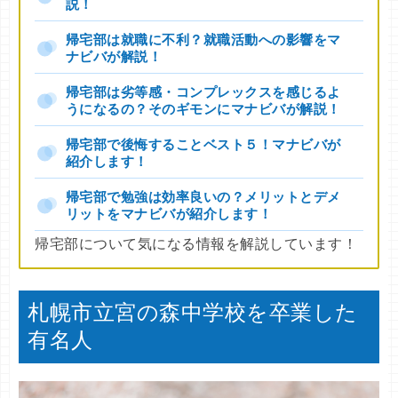
説！
帰宅部は就職に不利？就職活動への影響をマ
ナビバが解説！
帰宅部は劣等感・コンプレックスを感じるよ
うになるの？そのギモンにマナビバが解説！
帰宅部で後悔することベスト５！マナビバが
紹介します！
帰宅部で勉強は効率良いの？メリットとデメ
リットをマナビバが紹介します！
帰宅部について気になる情報を解説しています！
札幌市立宮の森中学校を卒業した
有名人