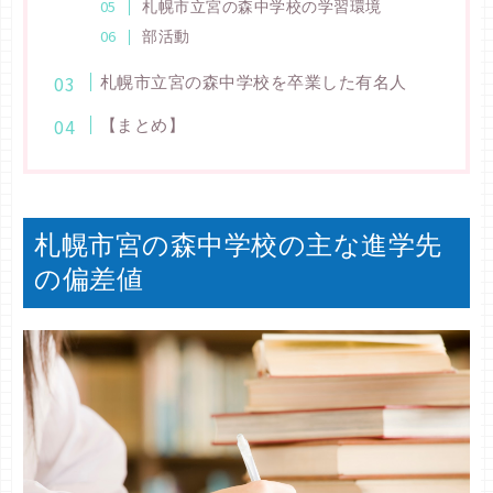
札幌市立宮の森中学校の学習環境
部活動
札幌市立宮の森中学校を卒業した有名人
【まとめ】
札幌市宮の森中学校の主な進学先
の偏差値