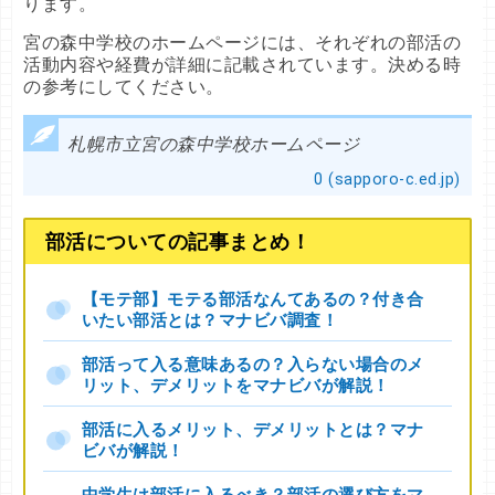
ります。
宮の森中学校のホームページには、それぞれの部活の
活動内容や経費が詳細に記載されています。決める時
の参考にしてください。
札幌市立宮の森中学校ホームページ
0 (sapporo-c.ed.jp)
部活についての記事まとめ！
【モテ部】モテる部活なんてあるの？付き合
いたい部活とは？マナビバ調査！
部活って入る意味あるの？入らない場合のメ
リット、デメリットをマナビバが解説！
部活に入るメリット、デメリットとは？マナ
ビバが解説！