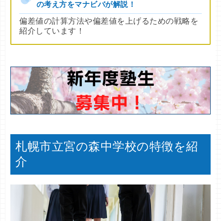
の考え方をマナビバが解説！
偏差値の計算方法や偏差値を上げるための戦略を
紹介しています！
札幌市立宮の森中学校の特徴を紹
介