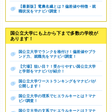
【最新版】電農名繊とは？偏差値や特徴・就
職状況をマナビバ調査！
国公立大学にも上から下まで多数の学校が
あります！
国公立大学でランクを格付け！偏差値やブラ
ンド力、就職先をマナビバ調査！
【穴場】狙い目？！受かりやすい国公立大学
と学部をマナビバが紹介！
国公立大学ワーストランキングをマナビバが
公開します！
国公立大学の理系でヒエラルキーとは？マナ
ビバ調査！
国公立大学の文系でヒエラルキーとは？マナ