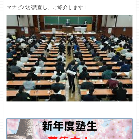
マナビバが調査し、ご紹介します！