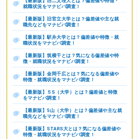
【最新版】旧二文理大とは？偏差値や特徴・
就職状況をマナビバ調査！
【最新版】旧官立大学とは？偏差値や主な就
職先などをマナビバ調査！
【最新版】駅弁大学とは？偏差値や特徴・就
職状況をマナビバ調査！
【最新版】筑横千とは？気になる偏差値や特
徴・就職状況をマナビバ調査！
【最新版】金岡千広とは？気になる偏差値や
特徴・就職状況をマナビバ調査！
【最新版】５S（大学）とは？偏差値と特徴
をマナビバ調査！
【最新版】5山（大学）とは？偏差値や主な就
職先などをマナビバ調査！
【最新版】STARS大とは？気になる偏差値や
特徴・就職状況をマナビバ調査！