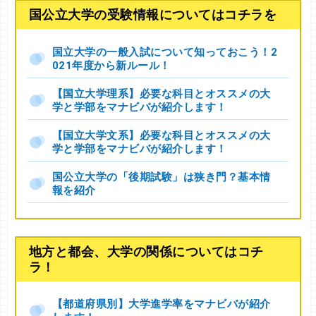
国公立大学の受験情報についてはコチラを
国立大学の一般入試について知っておこう！2
021年度から新ルール！
【国立大学理系】必要な科目とオススメの大
学と学部をマナビバが紹介します！
【国立大学文系】必要な科目とオススメの大
学と学部をマナビバが紹介します！
国公立大学の「後期試験」は狭き門？基本情
報を紹介
地方と都会、大学の関係についてはコチ
ラ！
【都道府県別】大学進学率をマナビバが紹介