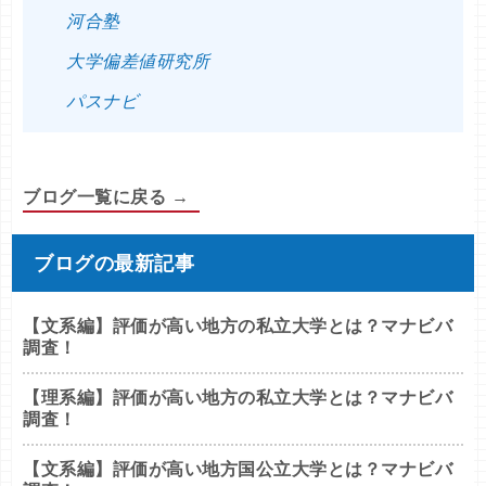
河合塾
大学偏差値研究所
パスナビ
ブログ一覧に戻る →
ブログの最新記事
【文系編】評価が高い地方の私立大学とは？マナビバ
調査！
【理系編】評価が高い地方の私立大学とは？マナビバ
調査！
【文系編】評価が高い地方国公立大学とは？マナビバ