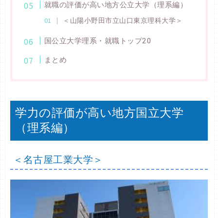
就職の評価が高い地方公立大学（理系編）
＜山陽小野田市立山口東京理科大学＞
国公立大学理系・就職トップ20
まとめ
学力の評価が高い地方国立大学
（理系編）
＜名古屋工業大学＞