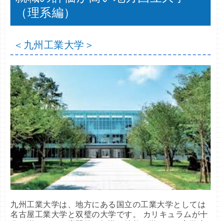
（理系編）
＜九州工業大学＞
九州工業大学は、地方にある国立の工業大学としては
名古屋工業大学と双璧の大学です。 カリキュラムが十