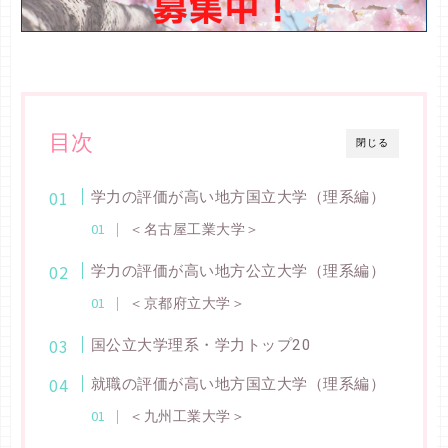
目次
閉じる
学力の評価が高い地方国立大学（理系編）
＜名古屋工業大学＞
学力の評価が高い地方公立大学（理系編）
＜京都府立大学＞
国公立大学理系・学力トップ20
就職の評価が高い地方国立大学（理系編）
＜九州工業大学＞