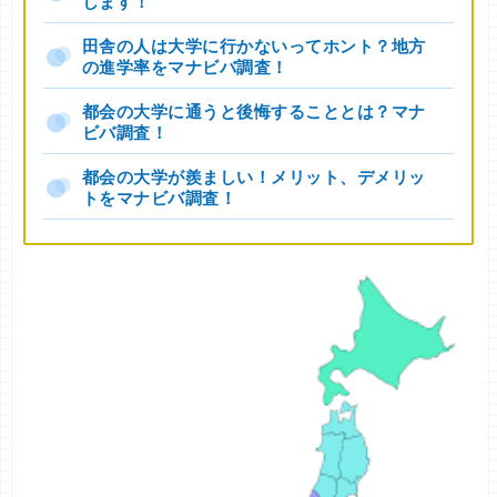
します！
田舎の人は大学に行かないってホント？地方
の進学率をマナビバ調査！
都会の大学に通うと後悔することとは？マナ
ビバ調査！
都会の大学が羨ましい！メリット、デメリッ
トをマナビバ調査！