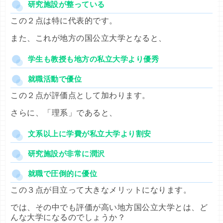
研究施設が整っている
この２点は特に代表的です。
また、これが地方の国公立大学となると、
学生も教授も地方の私立大学より優秀
就職活動で優位
この２点が評価点として加わります。
さらに、「理系」であると、
文系以上に学費が私立大学より割安
研究施設が非常に潤沢
就職で圧倒的に優位
この３点が目立って大きなメリットになります。
では、その中でも評価が高い地方国公立大学とは、ど
んな大学になるのでしょうか？