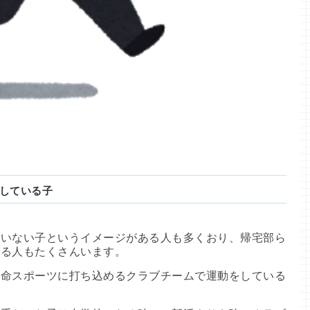
している子
いない子というイメージがある人も多くおり、帰宅部ら
いる人もたくさんいます。
命スポーツに打ち込めるクラブチームで運動をしている
。