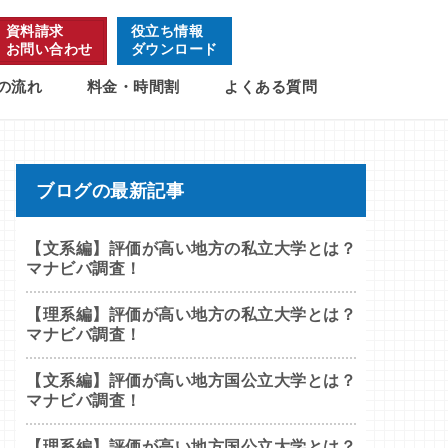
資料請求
役立ち情報
お問い合わせ
ダウンロード
の流れ
料金・時間割
よくある質問
ブログの最新記事
【文系編】評価が高い地方の私立大学とは？
マナビバ調査！
【理系編】評価が高い地方の私立大学とは？
マナビバ調査！
【文系編】評価が高い地方国公立大学とは？
マナビバ調査！
【理系編】評価が高い地方国公立大学とは？