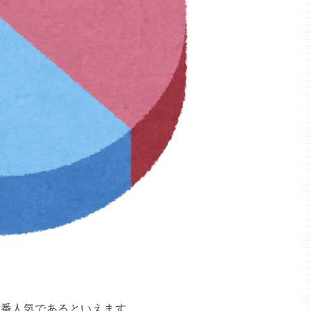
番人気であるといえます。