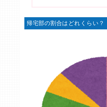
帰宅部の割合はどれくらい？