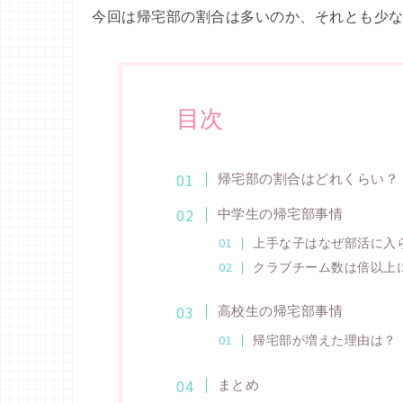
今回は帰宅部の割合は多いのか、それとも少
目次
帰宅部の割合はどれくらい？
中学生の帰宅部事情
上手な子はなぜ部活に入
クラブチーム数は倍以上
高校生の帰宅部事情
帰宅部が増えた理由は？
まとめ