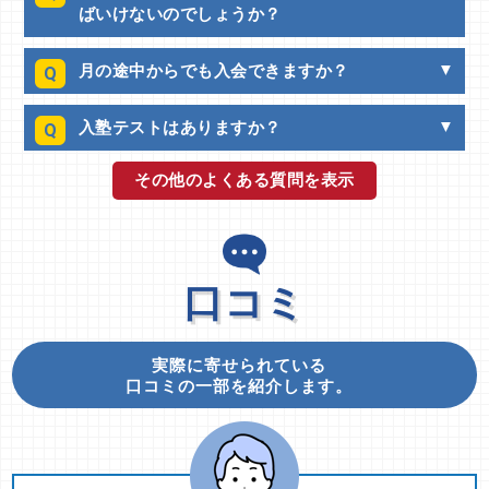
ばいけないのでしょうか？
月の途中からでも入会できますか？
Q
入塾テストはありますか？
Q
その他のよくある質問を表示
口コミ
実際に寄せられている
口コミの一部を紹介します。