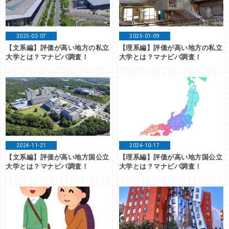
2025-02-07
2025-01-09
【文系編】評価が高い地方の私立
【理系編】評価が高い地方の私立
大学とは？マナビバ調査！
大学とは？マナビバ調査！
2024-11-21
2024-10-17
【文系編】評価が高い地方国公立
【理系編】評価が高い地方国公立
大学とは？マナビバ調査！
大学とは？マナビバ調査！