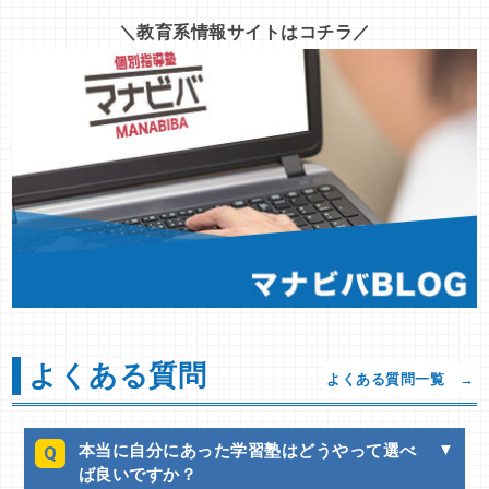
よくある質問
よくある質問一覧 →
本当に自分にあった学習塾はどうやって選べ
Q
ば良いですか？