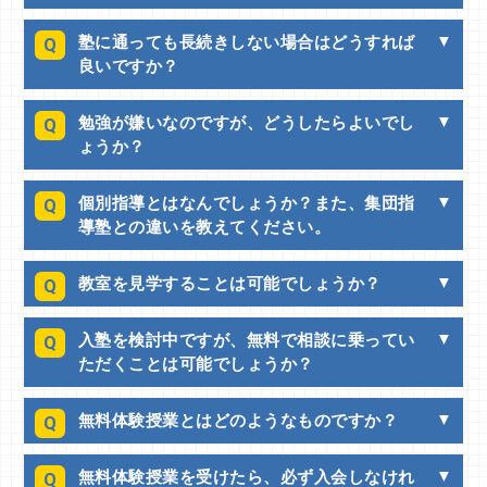
塾に通っても長続きしない場合はどうすれば
Q
良いですか？
勉強が嫌いなのですが、どうしたらよいでし
Q
ょうか？
個別指導とはなんでしょうか？また、集団指
Q
導塾との違いを教えてください。
教室を見学することは可能でしょうか？
Q
入塾を検討中ですが、無料で相談に乗ってい
Q
ただくことは可能でしょうか？
無料体験授業とはどのようなものですか？
Q
無料体験授業を受けたら、必ず入会しなけれ
Q