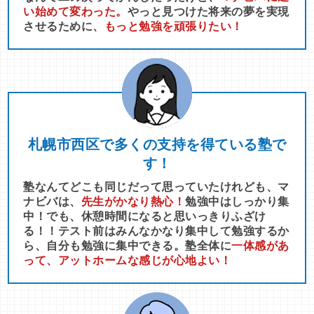
い始めて変わった。
やっと見つけた将来の夢を実現
させるために、
もっと勉強を頑張りたい！
札幌市西区で多くの支持を得ている塾で
す！
塾なんてどこも同じだって思っていたけれども、マ
ナビバは、
先生がかなり熱心！
勉強中はしっかり集
中！でも、休憩時間になると思いっきりふざけ
る！！テスト前はみんなかなり集中して勉強するか
ら、自分も勉強に集中できる。塾全体に
一体感があ
って、アットホームな感じが心地よい！