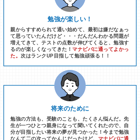
勉強が楽しい！
親からすすめられて通い始めて、最初は嫌だなぁっ
て思っていたんだけど・・・だんだんわかる問題が
増えてきて、テストの点数が伸びてくると、勉強す
るのが楽しくなってきた！
マナビバに通ってよかっ
た。
次はランクUP目指して勉強頑張る！！
将来のために
勉強の方法も、受験のことも、たくさん悩んだ。先
生が一つひとつ親身になって聞いてくれたので、自
分が目指したい将来の夢が見つかった！今まで勉強
なんて二の次ってかんじだったけど、
マナビバに通