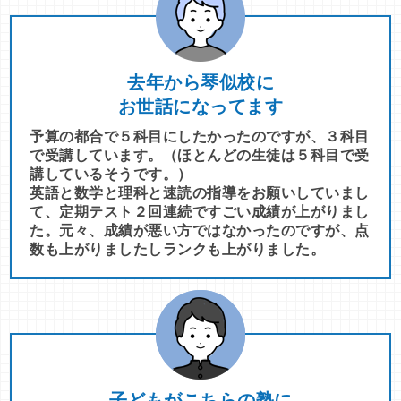
去年から琴似校に
お世話になってます
予算の都合で５科目にしたかったのですが、３科目
で受講しています。（ほとんどの生徒は５科目で受
講しているそうです。）
英語と数学と理科と速読の指導をお願いしていまし
て、定期テスト２回連続ですごい成績が上がりまし
た。元々、成績が悪い方ではなかったのですが、点
数も上がりましたしランクも上がりました。
子どもがこちらの塾に