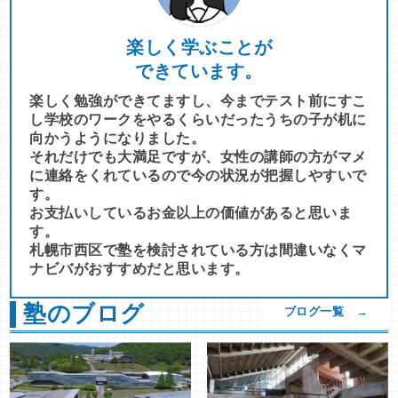
楽しく学ぶことが
できています。
楽しく勉強ができてますし、今までテスト前にすこ
し学校のワークをやるくらいだったうちの子が机に
向かうようになりました。
それだけでも大満足ですが、女性の講師の方がマメ
に連絡をくれているので今の状況が把握しやすいで
す。
お支払いしているお金以上の価値があると思いま
す。
札幌市西区で塾を検討されている方は間違いなくマ
ナビバがおすすめだと思います。
塾のブログ
ブログ一覧 →