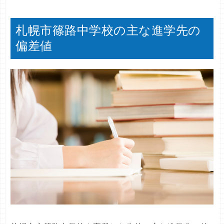
札幌市篠路中学校の主な進学先の
偏差値