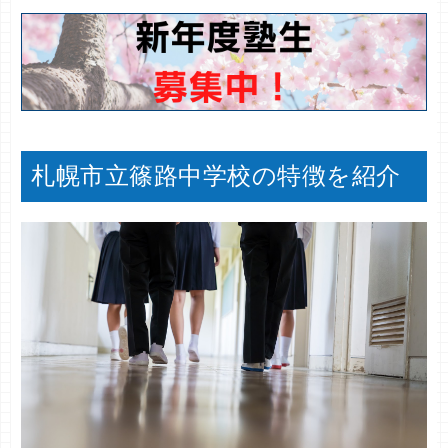
札幌市立篠路中学校の特徴を紹介