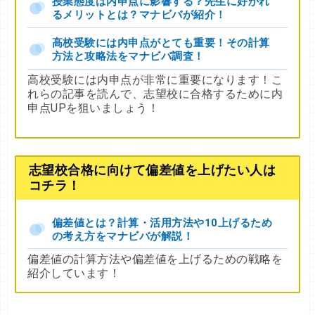
授業態度は内申点に影響する？先生に好かれ
るメリットとは？マナビバが紹介！
高校受験には内申点がとても重要！その計算
方法と攻略法をマナビバ調査！
高校受験には内申点が非常に重要になります！こ
れらの記事を読んで、志望校に合格するために内
申点UPを狙いましょう！
志望校合格に向けて偏差値を上げたい人は
コチラ！
偏差値とは？計算・活用方法や10上げるため
の考え方をマナビバが解説！
偏差値の計算方法や偏差値を上げるための戦略を
紹介しています！