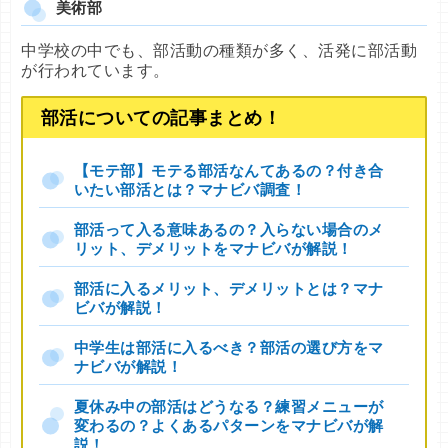
美術部
中学校の中でも、部活動の種類が多く、活発に部活動
が行われています。
部活についての記事まとめ！
【モテ部】モテる部活なんてあるの？付き合
いたい部活とは？マナビバ調査！
部活って入る意味あるの？入らない場合のメ
リット、デメリットをマナビバが解説！
部活に入るメリット、デメリットとは？マナ
ビバが解説！
中学生は部活に入るべき？部活の選び方をマ
ナビバが解説！
夏休み中の部活はどうなる？練習メニューが
変わるの？よくあるパターンをマナビバが解
説！