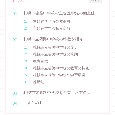
札幌市篠路中学校の主な進学先の偏差値
主に進学する公立高校
主に進学する私立高校
札幌市立篠路中学校の特徴を紹介
札幌市立篠路中学校の歴史
札幌市立篠路中学校の校則
教育目標
札幌市立篠路中学校の教育の特色
札幌市立篠路中学校の学習環境
部活動
札幌市立篠路中学校を卒業した有名人
【まとめ】