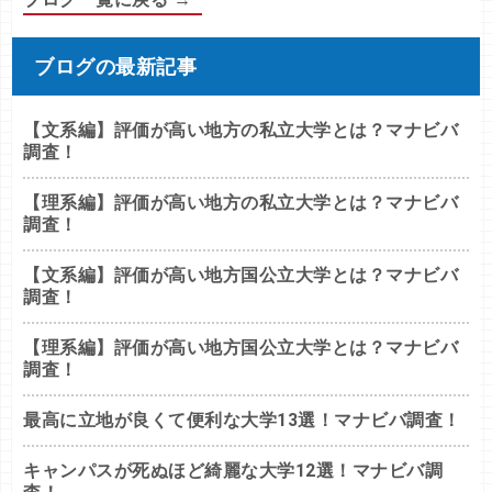
ブログの最新記事
【文系編】評価が高い地方の私立大学とは？マナビバ
調査！
【理系編】評価が高い地方の私立大学とは？マナビバ
調査！
【文系編】評価が高い地方国公立大学とは？マナビバ
調査！
【理系編】評価が高い地方国公立大学とは？マナビバ
調査！
最高に立地が良くて便利な大学13選！マナビバ調査！
キャンパスが死ぬほど綺麗な大学12選！マナビバ調