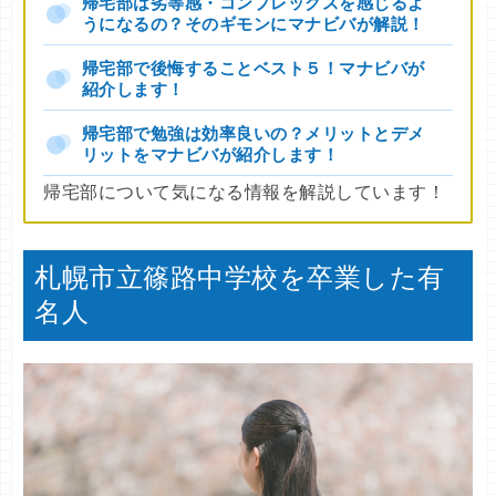
帰宅部は劣等感・コンプレックスを感じるよ
うになるの？そのギモンにマナビバが解説！
帰宅部で後悔することベスト５！マナビバが
紹介します！
帰宅部で勉強は効率良いの？メリットとデメ
リットをマナビバが紹介します！
帰宅部について気になる情報を解説しています！
札幌市立篠路中学校を卒業した有
名人