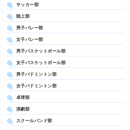
サッカー部
陸上部
男子バレー部
女子バレー部
男子バスケットボール部
女子バスケットボール部
男子バドミントン部
女子バドミントン部
卓球部
演劇部
スクールバンド部