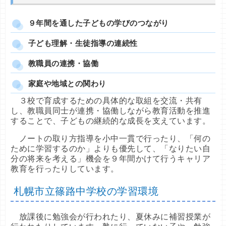
９年間を通した子どもの学びのつながり
子ども理解・生徒指導の連続性
教職員の連携・協働
家庭や地域との関わり
３校で育成するための具体的な取組を交流・共有
し、教職員同士が連携・協働しながら教育活動を推進
することで、子どもの継続的な成長を支えています。
ノートの取り方指導を小中一貫で行ったり、「何の
ために学習するのか」よりも優先して、「なりたい自
分の将来を考える」機会を９年間かけて行うキャリア
教育を行ったりしています。
札幌市立篠路中学校の学習環境
放課後に勉強会が行われたり、夏休みに補習授業が