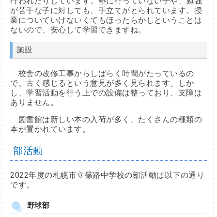
行われたりしています。塾に行っていない子や、勉強
が苦手な子に対しても、手立てがとられています。授
業についていけないくてもほったらかしということは
ないので、安心して学習できますね。
施設
校舎の改修工事からしばらく時間がたっているの
で、古く感じるという意見が多く見られます。しか
し、学習活動を行う上での設備は整っており、支障は
ありません。
図書館は新しい本の入荷が多く、たくさんの種類の
本が置かれています。
部活動
2022年度の札幌市立篠路中学校の部活動は以下の通り
です。
野球部