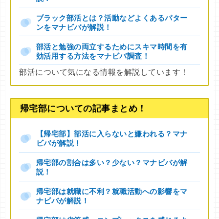
ブラック部活とは？活動などよくあるパター
ンをマナビバが解説！
部活と勉強の両立するためにスキマ時間を有
効活用する方法をマナビバ調査！
部活について気になる情報を解説しています！
帰宅部についての記事まとめ！
【帰宅部】部活に入らないと嫌われる？マナ
ビバが解説！
帰宅部の割合は多い？少ない？マナビバが解
説！
帰宅部は就職に不利？就職活動への影響をマ
ナビバが解説！