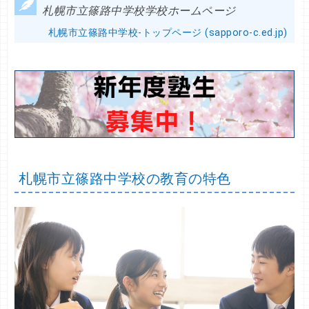
札幌市立篠路中学校学校ホームページ
札幌市立篠路中学校-トップページ (sapporo-c.ed.jp)
札幌市立篠路中学校の教育の特色