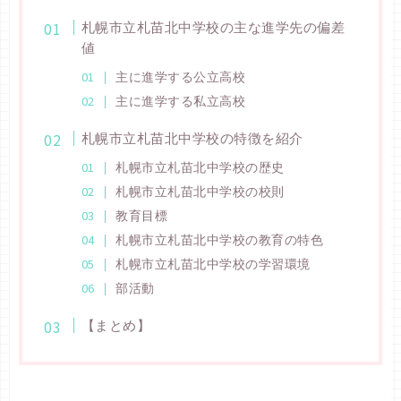
札幌市立札苗北中学校の主な進学先の偏差
値
主に進学する公立高校
主に進学する私立高校
札幌市立札苗北中学校の特徴を紹介
札幌市立札苗北中学校の歴史
札幌市立札苗北中学校の校則
教育目標
札幌市立札苗北中学校の教育の特色
札幌市立札苗北中学校の学習環境
部活動
【まとめ】