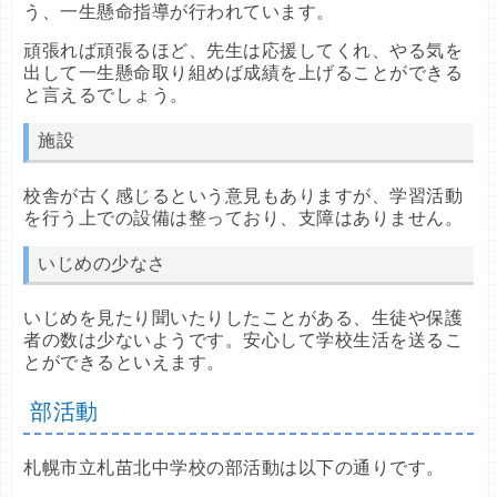
う、一生懸命指導が行われています。
頑張れば頑張るほど、先生は応援してくれ、やる気を
出して一生懸命取り組めば成績を上げることができる
と言えるでしょう。
施設
校舎が古く感じるという意見もありますが、学習活動
を行う上での設備は整っており、支障はありません。
いじめの少なさ
いじめを見たり聞いたりしたことがある、生徒や保護
者の数は少ないようです。安心して学校生活を送るこ
とができるといえます。
部活動
札幌市立札苗北中学校の部活動は以下の通りです。