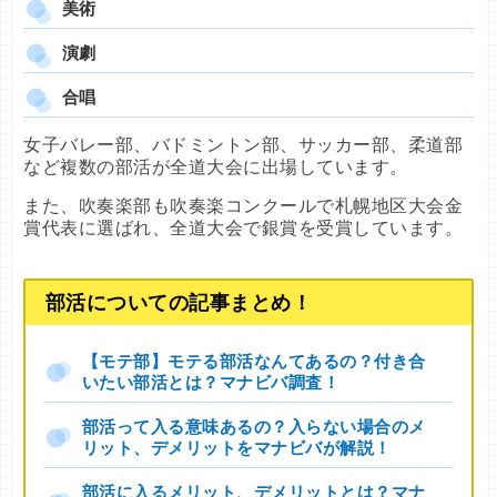
美術
演劇
合唱
女子バレー部、バドミントン部、サッカー部、柔道部
など複数の部活が全道大会に出場しています。
また、吹奏楽部も吹奏楽コンクールで札幌地区大会金
賞代表に選ばれ、全道大会で銀賞を受賞しています。
部活についての記事まとめ！
【モテ部】モテる部活なんてあるの？付き合
いたい部活とは？マナビバ調査！
部活って入る意味あるの？入らない場合のメ
リット、デメリットをマナビバが解説！
部活に入るメリット、デメリットとは？マナ