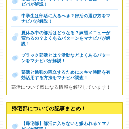
ビバが解説！
中学生は部活に入るべき？部活の選び方をマ
ナビバが解説！
夏休み中の部活はどうなる？練習メニューが
変わるの？よくあるパターンをマナビバが解
説！
ブラック部活とは？活動などよくあるパター
ンをマナビバが解説！
部活と勉強の両立するためにスキマ時間を有
効活用する方法をマナビバ調査！
部活について気になる情報を解説しています！
帰宅部についての記事まとめ！
【帰宅部】部活に入らないと嫌われる？マナ