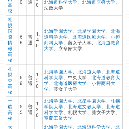
0
通
北海道科学大学
、
北海道医療大学
、
高
0
法政大学
校
札
幌
国
北海学園大学
、
北星学園大学
、
北海
1.
際
6
普
道科学大学
、
北海道医療大学
、
小樽
4
情
6
通
商科大学
、藤女子大学、
北海道教育
0
報
大学
、立命館大学
高
校
札
北海学園大学
、
北海道大学
、
北海道
幌
1.
6
普
科学大学
、中央大学、
北海道教育大
東
5
8
通
学
、
北海道医療大学
、
小樽商科大
高
0
学
、藤女子大学
校
千
北海学園大学
、
北星学園大学
、
札幌
1.
歳
5
普
学院大学
、
北海道文教大学
、
北海道
2
高
5
通
科学大学
、札幌大学、藤女子大学、
0
校
室蘭工業大学
大
北海学園大学
、
北海道科学大学
、
北