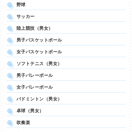
野球
サッカー
陸上競技（男女）
男子バスケットボール
女子バスケットボール
ソフトテニス（男女）
男子バレーボール
女子バレーボール
バドミントン（男女）
卓球（男女）
吹奏楽