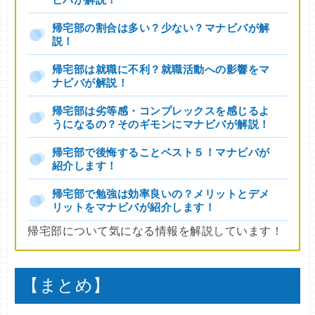
ビバが解説！
帰宅部の割合は多い？少ない？マナビバが解
説！
帰宅部は就職に不利？就職活動への影響をマ
ナビバが解説！
帰宅部は劣等感・コンプレックスを感じるよ
うになるの？そのギモンにマナビバが解説！
帰宅部で後悔することベスト５！マナビバが
紹介します！
帰宅部で勉強は効率良いの？メリットとデメ
リットをマナビバが紹介します！
帰宅部について気になる情報を解説しています！
【まとめ】