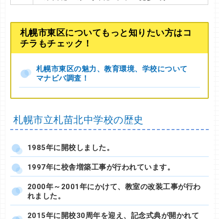
札幌市東区についてもっと知りたい方はコ
チラもチェック！
札幌市東区の魅力、教育環境、学校について
マナビバ調査！
札幌市立札苗北中学校の歴史
1985年に開校しました。
1997年に校舎増築工事が行われています。
2000年～2001年にかけて、教室の改装工事が行わ
れました。
2015年に開校30周年を迎え、記念式典が開かれて