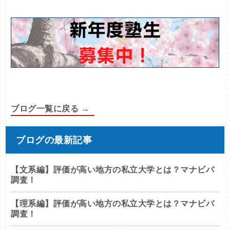
ブログ一覧に戻る →
ブログの最新記事
【文系編】評価が高い地方の私立大学とは？マナビバ
調査！
【理系編】評価が高い地方の私立大学とは？マナビバ
調査！