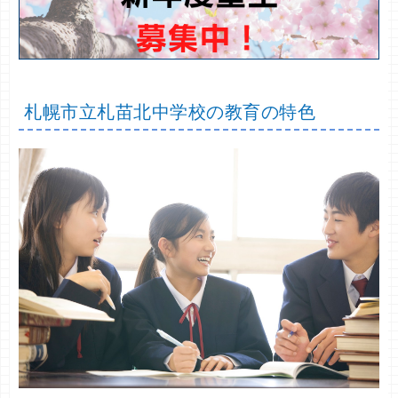
札幌市立札苗北中学校の教育の特色