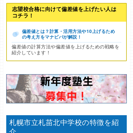
志望校合格に向けて偏差値を上げたい人は
コチラ！
偏差値とは？計算・活用方法や10上げるため
の考え方をマナビバが解説！
偏差値の計算方法や偏差値を上げるための戦略を
紹介しています！
札幌市立札苗北中学校の特徴を紹
介