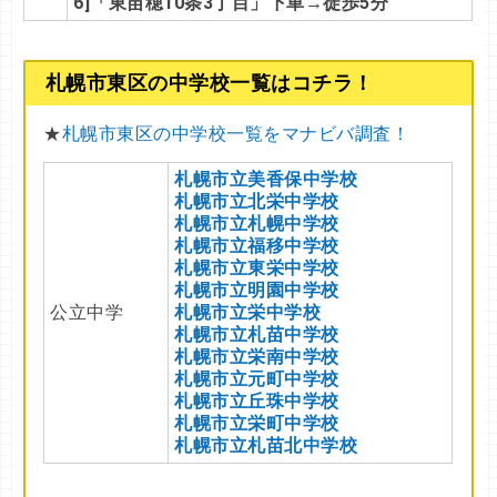
6]「東苗穂10条3丁目」下車→徒歩5分
札幌市東区の中学校一覧はコチラ！
★
札幌市東区の中学校一覧をマナビバ調査！
札幌市立美香保中学校
札幌市立北栄中学校
札幌市立札幌中学校
札幌市立福移中学校
札幌市立東栄中学校
札幌市立明園中学校
公立中学
札幌市立栄中学校
札幌市立札苗中学校
札幌市立栄南中学校
札幌市立元町中学校
札幌市立丘珠中学校
札幌市立栄町中学校
札幌市立札苗北中学校