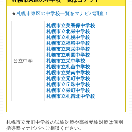
札幌市東区の中学校一覧はコチラ！
★
札幌市東区の中学校一覧をマナビバ調査！
札幌市立美香保中学校
札幌市立北栄中学校
札幌市立札幌中学校
札幌市立福移中学校
札幌市立東栄中学校
札幌市立明園中学校
公立中学
札幌市立栄中学校
札幌市立札苗中学校
札幌市立栄南中学校
札幌市立元町中学校
札幌市立丘珠中学校
札幌市立栄町中学校
札幌市立札苗北中学校
札幌市立元町中学校の試験対策や高校受験対策は個別
指導塾マナビバへご相談ください。