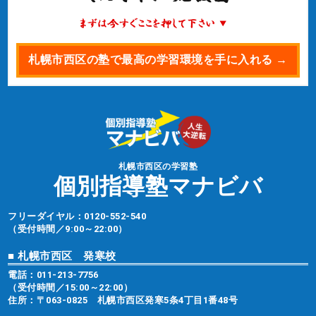
札幌市西区の塾で最高の学習環境を手に入れる →
札幌市西区の学習塾
個別指導塾マナビバ
フリーダイヤル：
0120-552-540
（受付時間／9:00～22:00）
■ 札幌市西区 発寒校
電話：
011-213-7756
（受付時間／15:00～22:00）
住所：〒063-0825 札幌市西区発寒5条4丁目1番48号