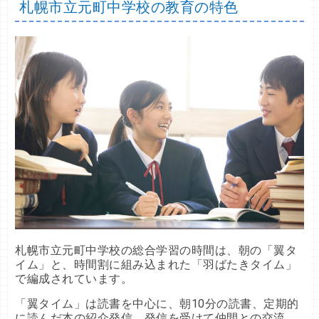
札幌市立元町中学校の教育の特色
札幌市立元町中学校の総合学習の時間は、朝の「翼タ
イム」と、時間割に組み込まれた「羽ばたきタイム」
で編成されています。
「翼タイム」は読書を中心に、朝10分の読書、定期的
に読んだ本の紹介発信、発信を受けて仲間との交流、