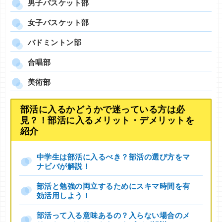
男子バスケット部
女子バスケット部
バドミントン部
合唱部
美術部
部活に入るかどうかで迷っている方は必
見？！部活に入るメリット・デメリットを
紹介
中学生は部活に入るべき？部活の選び方をマ
ナビバが解説！
部活と勉強の両立するためにスキマ時間を有
効活用しよう！
部活って入る意味あるの？入らない場合のメ