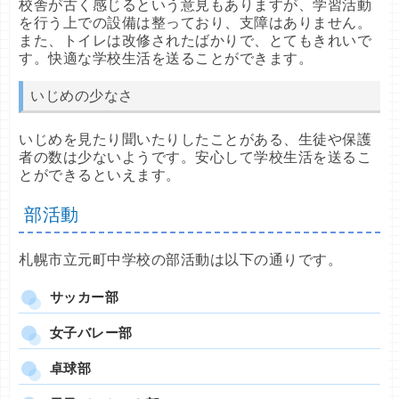
校舎が古く感じるという意見もありますが、学習活動
を行う上での設備は整っており、支障はありません。
また、トイレは改修されたばかりで、とてもきれいで
す。快適な学校生活を送ることができます。
いじめの少なさ
いじめを見たり聞いたりしたことがある、生徒や保護
者の数は少ないようです。安心して学校生活を送るこ
とができるといえます。
部活動
札幌市立元町中学校の部活動は以下の通りです。
サッカー部
女子バレー部
卓球部