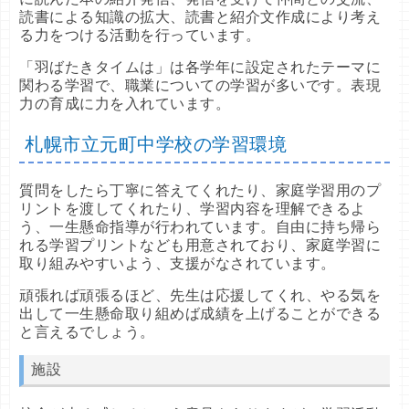
読書による知識の拡大、読書と紹介文作成により考え
る力をつける活動を行っています。
「羽ばたきタイムは」は各学年に設定されたテーマに
関わる学習で、職業についての学習が多いです。表現
力の育成に力を入れています。
札幌市立元町中学校の学習環境
質問をしたら丁寧に答えてくれたり、家庭学習用のプ
リントを渡してくれたり、学習内容を理解できるよ
う、一生懸命指導が行われています。自由に持ち帰ら
れる学習プリントなども用意されており、家庭学習に
取り組みやすいよう、支援がなされています。
頑張れば頑張るほど、先生は応援してくれ、やる気を
出して一生懸命取り組めば成績を上げることができる
と言えるでしょう。
施設