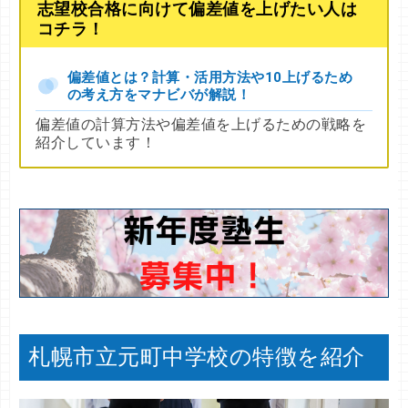
志望校合格に向けて偏差値を上げたい人は
コチラ！
偏差値とは？計算・活用方法や10上げるため
の考え方をマナビバが解説！
偏差値の計算方法や偏差値を上げるための戦略を
紹介しています！
札幌市立元町中学校の特徴を紹介