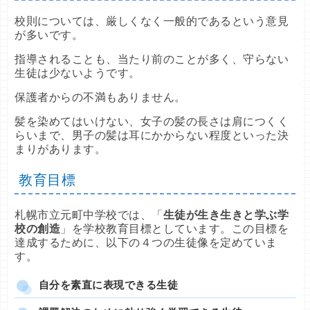
校則については、厳しくなく一般的であるという意見
が多いです。
指導されることも、当たり前のことが多く、守らない
生徒は少ないようです。
保護者からの不満もありません。
髪を染めてはいけない、女子の髪の長さは肩につくく
らいまで、男子の髪は耳にかからない程度といった決
まりがあります。
教育目標
札幌市立元町中学校では、「
生徒が生き生きと学ぶ学
校の創造
」を学校教育目標としています。この目標を
達成するために、以下の４つの生徒像を定めていま
す。
自分を素直に表現できる生徒