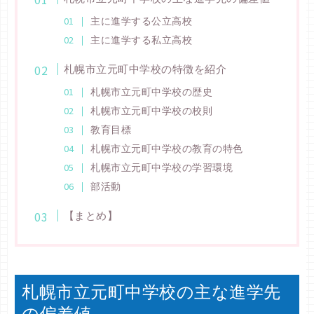
主に進学する公立高校
主に進学する私立高校
札幌市立元町中学校の特徴を紹介
札幌市立元町中学校の歴史
札幌市立元町中学校の校則
教育目標
札幌市立元町中学校の教育の特色
札幌市立元町中学校の学習環境
部活動
【まとめ】
札幌市立元町中学校の主な進学先