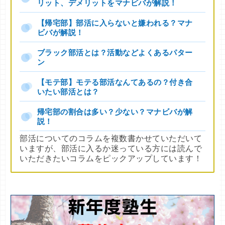
リット、デメリットをマナビバが解説！
【帰宅部】部活に入らないと嫌われる？マナ
ビバが解説！
ブラック部活とは？活動などよくあるパター
ン
【モテ部】モテる部活なんてあるの？付き合
いたい部活とは？
帰宅部の割合は多い？少ない？マナビバが解
説！
部活についてのコラムを複数書かせていただいて
いますが、部活に入るか迷っている方には読んで
いただきたいコラムをピックアップしています！