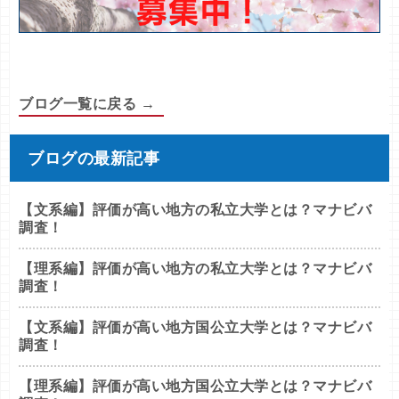
ブログ一覧に戻る →
ブログの最新記事
【文系編】評価が高い地方の私立大学とは？マナビバ
調査！
【理系編】評価が高い地方の私立大学とは？マナビバ
調査！
【文系編】評価が高い地方国公立大学とは？マナビバ
調査！
【理系編】評価が高い地方国公立大学とは？マナビバ