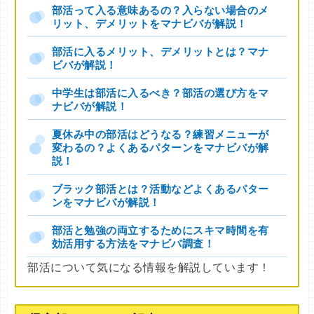
部活って入る意味あるの？入らない場合のメ
リット、デメリットをマナビバが解説！
部活に入るメリット、デメリットとは？マナ
ビバが解説！
中学生は部活に入るべき？部活の選び方をマ
ナビバが解説！
夏休み中の部活はどうなる？練習メニューが
変わるの？よくあるパターンをマナビバが解
説！
ブラック部活とは？活動などよくあるパター
ンをマナビバが解説！
部活と勉強の両立するためにスキマ時間を有
効活用する方法をマナビバ調査！
部活について気になる情報を解説しています！