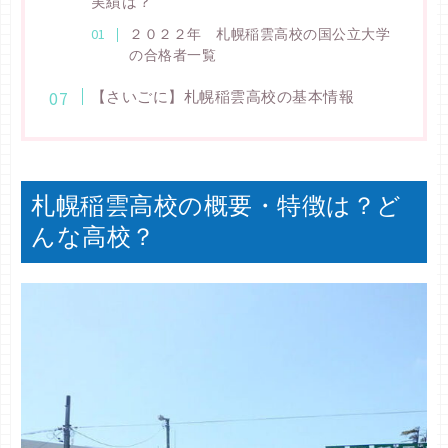
実績は？
２０２２年 札幌稲雲高校の国公立大学
の合格者一覧
【さいごに】札幌稲雲高校の基本情報
札幌稲雲高校の概要・特徴は？ど
んな高校？