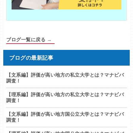
ブログ一覧に戻る →
ブログの最新記事
【文系編】評価が高い地方の私立大学とは？マナビバ
調査！
【理系編】評価が高い地方の私立大学とは？マナビバ
調査！
【文系編】評価が高い地方国公立大学とは？マナビバ
調査！