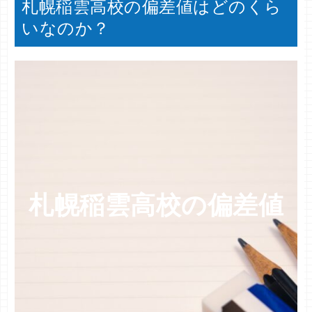
札幌稲雲高校の偏差値はどのくら
いなのか？
札幌稲雲高校の偏差値