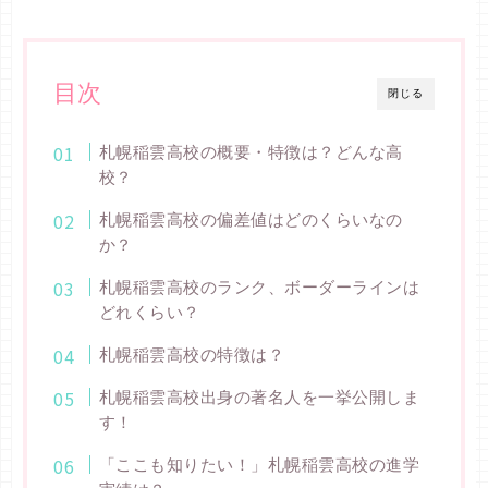
目次
閉じる
札幌稲雲高校の概要・特徴は？どんな高
校？
札幌稲雲高校の偏差値はどのくらいなの
か？
札幌稲雲高校のランク、ボーダーラインは
どれくらい？
札幌稲雲高校の特徴は？
札幌稲雲高校出身の著名人を一挙公開しま
す！
「ここも知りたい！」札幌稲雲高校の進学