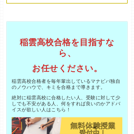
稲雲高校合格を目指すな
ら、
お任せください。
稲雲高校合格者を毎年輩出しているマナビバ独自
のノウハウで、キミを合格まで導きます。
絶対に稲雲高校に合格したい人、受験に対して少
しでも不安がある人、何をすれば良いのかアドバ
イスが欲しい人はこちら！