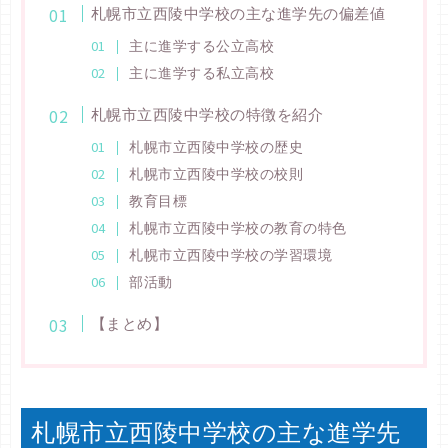
札幌市立西陵中学校の主な進学先の偏差値
主に進学する公立高校
主に進学する私立高校
札幌市立西陵中学校の特徴を紹介
札幌市立西陵中学校の歴史
札幌市立西陵中学校の校則
教育目標
札幌市立西陵中学校の教育の特色
札幌市立西陵中学校の学習環境
部活動
【まとめ】
札幌市立西陵中学校の主な進学先