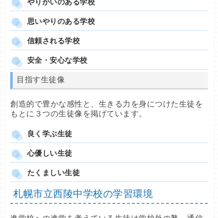
やりがいのある学校
思いやりのある学校
信頼される学校
安全・安心な学校
目指す生徒像
創造的で豊かな感性と、生きる力を身につけた生徒を
もとに３つの生徒像を掲げています。
良く学ぶ生徒
心優しい生徒
たくましい生徒
札幌市立西陵中学校の学習環境