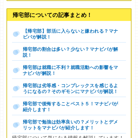
帰宅部についての記事まとめ！
【帰宅部】部活に入らないと嫌われる？マナ
ビバが解説！
帰宅部の割合は多い？少ない？マナビバが解
説！
帰宅部は就職に不利？就職活動への影響をマ
ナビバが解説！
帰宅部は劣等感・コンプレックスを感じるよ
うになるの？そのギモンにマナビバが解説！
帰宅部で後悔することベスト５！マナビバが
紹介します！
帰宅部で勉強は効率良いの？メリットとデメ
リットをマナビバが紹介します！
帰宅部について気になる情報を解説しています！