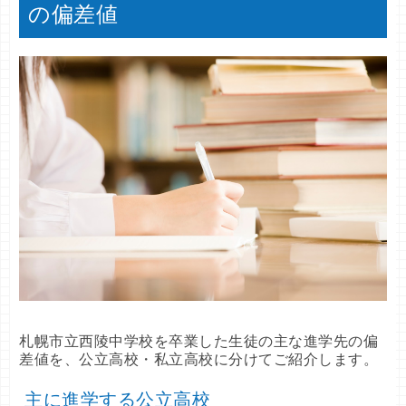
の偏差値
札幌市立西陵中学校を卒業した生徒の主な進学先の偏
差値を、公立高校・私立高校に分けてご紹介します。
主に進学する公立高校