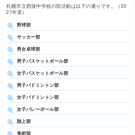
札幌市立西陵中学校の部活動は以下の通りです。（20
21年度）
野球部
サッカー部
男女卓球部
男子バスケットボール部
女子バスケットボール部
男子バドミントン部
女子バドミントン部
女子バレーボール部
陸上部
美術部