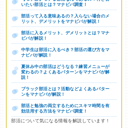
いたい部活とは？マナビバ調査！
部活って入る意味あるの？入らない場合のメ
リット、デメリットをマナビバが解説！
部活に入るメリット、デメリットとは？マナ
ビバが解説！
中学生は部活に入るべき？部活の選び方をマ
ナビバが解説！
夏休み中の部活はどうなる？練習メニューが
変わるの？よくあるパターンをマナビバが解
説！
ブラック部活とは？活動などよくあるパター
ンをマナビバが解説！
部活と勉強の両立するためにスキマ時間を有
効活用する方法をマナビバ調査！
部活について気になる情報を解説しています！