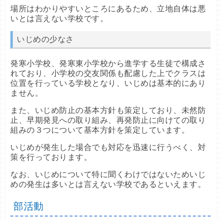
場所はわかりやすいところにあるため、立地自体は悪
いとは言えない学校です。
いじめの少なさ
発寒小学校、発寒東小学校から進学する生徒で構成さ
れており、小学校の交友関係も配慮した上でクラスは
位置を行っている学校となり、いじめは基本的にあり
ません。
また、いじめ防止の基本方針も策定しており、未然防
止、早期発見への取り組み、再発防止に向けての取り
組みの３つについて基本方針を策定しています。
いじめが発生した場合でも対応を迅速に行うべく、対
策を行っております。
なお、いじめについて特に聞くわけではないためいじ
めの発生は多いとは言えない学校であるといえます。
部活動