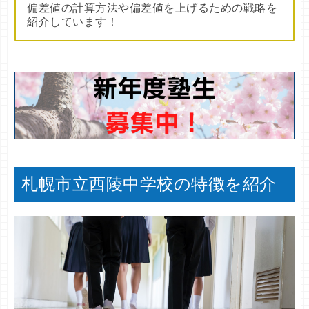
偏差値の計算方法や偏差値を上げるための戦略を
紹介しています！
札幌市立西陵中学校の特徴を紹介