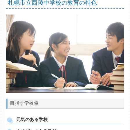
札幌市立西陵中学校の教育の特色
目指す学校像
元気のある学校