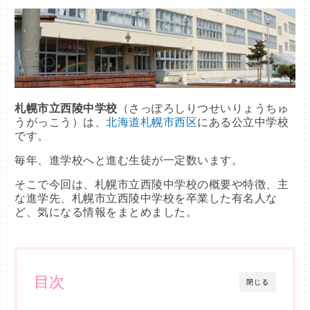
札幌市立西陵中学校
（さっぽろしりつせいりょうちゅ
うがっこう）は、
北海道札幌市西区
にある公立中学校
です。
毎年、進学校へと進む生徒が一定数います。
そこで今回は、札幌市立西陵中学校の概要や特徴、主
な進学先、札幌市立西陵中学校を卒業した有名人な
ど、気になる情報をまとめました。
目次
閉じる