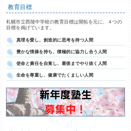
教育目標
札幌市立西陵中学校の教育目標は開拓を元に、４つの
目標を掲げています。
真理を愛し、創造的に思考を持つ人間
豊かな情操を持ち、積極的に協力し合う人間
使命と責任を自覚し、最後までやり抜く人間
生命を尊重し、健康でたくましい人間