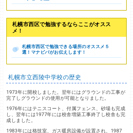
札幌市西区で勉強するならここがオスス
メ！
札幌市西区で勉強できる場所のオススメ５
選！マナビバがお伝えします！
札幌市立西陵中学校の歴史
1973年に開校しました。翌年にはグラウンドの工事が
完了しグラウンドの使用が可能となりました。
1976年にはテニスコート、付属フェンス、砂場も完成
し、翌年には1977年には校舎増築工事終了し校舎も完
成しました。
1983年には格技室、ガス暖房設備が設置され、1987