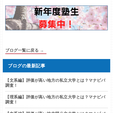
ブログ一覧に戻る →
ブログの最新記事
【文系編】評価が高い地方の私立大学とは？マナビバ
調査！
【理系編】評価が高い地方の私立大学とは？マナビバ
調査！