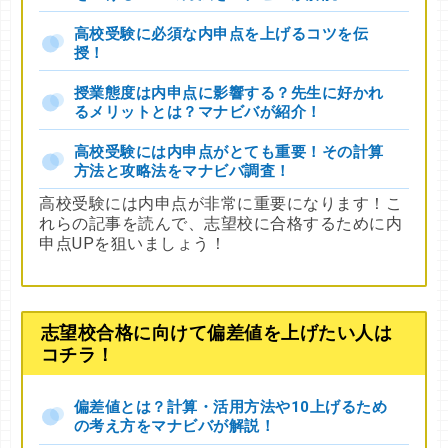
高校受験に必須な内申点を上げるコツを伝
授！
授業態度は内申点に影響する？先生に好かれ
るメリットとは？マナビバが紹介！
高校受験には内申点がとても重要！その計算
方法と攻略法をマナビバ調査！
高校受験には内申点が非常に重要になります！こ
れらの記事を読んで、志望校に合格するために内
申点UPを狙いましょう！
志望校合格に向けて偏差値を上げたい人は
コチラ！
偏差値とは？計算・活用方法や10上げるため
の考え方をマナビバが解説！