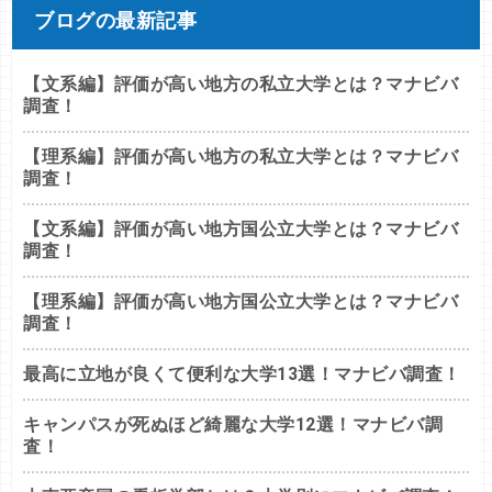
ブログの最新記事
【文系編】評価が高い地方の私立大学とは？マナビバ
調査！
【理系編】評価が高い地方の私立大学とは？マナビバ
調査！
【文系編】評価が高い地方国公立大学とは？マナビバ
調査！
【理系編】評価が高い地方国公立大学とは？マナビバ
調査！
最高に立地が良くて便利な大学13選！マナビバ調査！
キャンパスが死ぬほど綺麗な大学12選！マナビバ調
査！