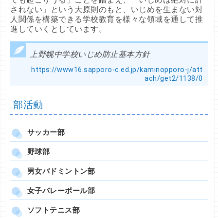
されない」という大原則のもと、いじめを生まない対
人関係を構築できる学校教育を様々な領域を通して推
進していくとしています。
上野幌中学校いじめ防止基本方針
https://www16.sapporo-c.ed.jp/kaminopporo-j/att
ach/get2/1138/0
部活動
サッカー部
野球部
男女バドミントン部
女子バレーボール部
ソフトテニス部