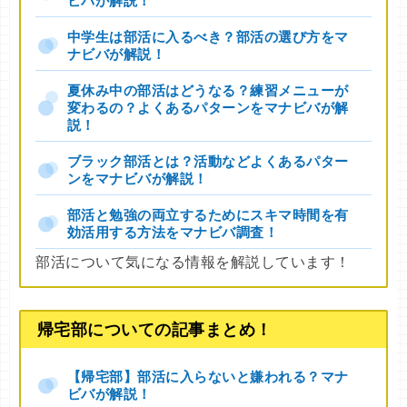
ビバが解説！
中学生は部活に入るべき？部活の選び方をマ
ナビバが解説！
夏休み中の部活はどうなる？練習メニューが
変わるの？よくあるパターンをマナビバが解
説！
ブラック部活とは？活動などよくあるパター
ンをマナビバが解説！
部活と勉強の両立するためにスキマ時間を有
効活用する方法をマナビバ調査！
部活について気になる情報を解説しています！
帰宅部についての記事まとめ！
【帰宅部】部活に入らないと嫌われる？マナ
ビバが解説！