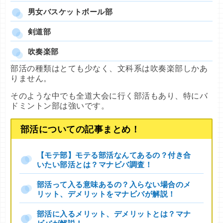
男女バスケットボール部
剣道部
吹奏楽部
部活の種類はとても少なく、文科系は吹奏楽部しかあ
りません。
そのような中でも全道大会に行く部活もあり、特にバ
ドミントン部は強いです。
部活についての記事まとめ！
【モテ部】モテる部活なんてあるの？付き合
いたい部活とは？マナビバ調査！
部活って入る意味あるの？入らない場合のメ
リット、デメリットをマナビバが解説！
部活に入るメリット、デメリットとは？マナ