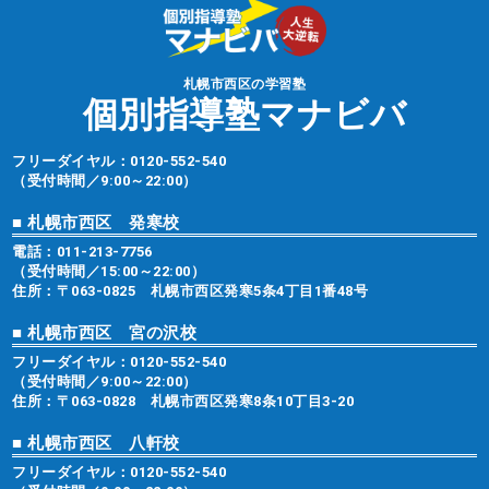
札幌市西区の学習塾
個別指導塾マナビバ
フリーダイヤル：
0120-552-540
（受付時間／9:00～22:00）
■ 札幌市西区 発寒校
電話：
011-213-7756
（受付時間／15:00～22:00）
住所：〒063-0825 札幌市西区発寒5条4丁目1番48号
■ 札幌市西区 宮の沢校
フリーダイヤル：
0120-552-540
（受付時間／9:00～22:00）
住所：〒063-0828 札幌市西区発寒8条10丁目3-20
■ 札幌市西区 八軒校
フリーダイヤル：
0120-552-540