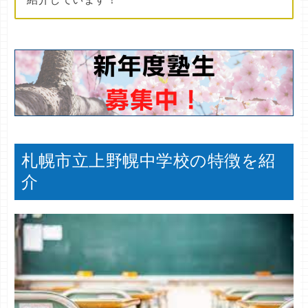
札幌市立上野幌中学校の特徴を紹
介