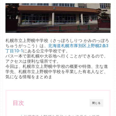
札幌市立上野幌中学校（さっぽろしりつ かみのっぽろ
ちゅうがっこう）は、
北海道札幌市厚別区上野幌2条3
丁目10-1
にある公立中学校です。
バス一本で新札幌や大谷地へ行くことができるので、
アクセスは便利な場所です。
今回は、札幌市立上野幌中学校の概要や特徴、主な進
学先、札幌市立上野幌中学校を卒業した有名人など、
気になる情報をまとめま
目次
閉じる