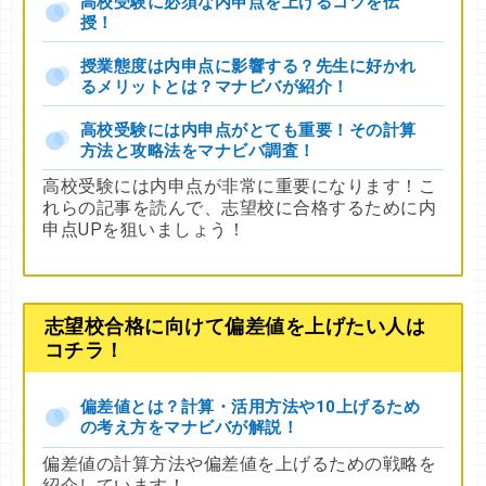
高校受験に必須な内申点を上げるコツを伝
授！
授業態度は内申点に影響する？先生に好かれ
るメリットとは？マナビバが紹介！
高校受験には内申点がとても重要！その計算
方法と攻略法をマナビバ調査！
高校受験には内申点が非常に重要になります！こ
れらの記事を読んで、志望校に合格するために内
申点UPを狙いましょう！
志望校合格に向けて偏差値を上げたい人は
コチラ！
偏差値とは？計算・活用方法や10上げるため
の考え方をマナビバが解説！
偏差値の計算方法や偏差値を上げるための戦略を
紹介しています！