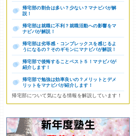
帰宅部の割合は多い？少ない？マナビバが解
説！
帰宅部は就職に不利？就職活動への影響をマ
ナビバが解説！
帰宅部は劣等感・コンプレックスを感じるよ
うになるの？そのギモンにマナビバが解説！
帰宅部で後悔することベスト５！マナビバが
紹介します！
帰宅部で勉強は効率良いの？メリットとデメ
リットをマナビバが紹介します！
帰宅部について気になる情報を解説しています！