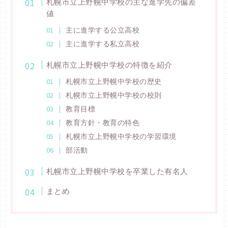
札幌市立上野幌中学校の主な進学先の偏差
値
主に進学する公立高校
主に進学する私立高校
札幌市立上野幌中学校の特徴を紹介
札幌市立上野幌中学校の歴史
札幌市立上野幌中学校の校則
教育目標
教育方針・教育の特色
札幌市立上野幌中学校の学習環境
部活動
札幌市立上野幌中学校を卒業した有名人
まとめ