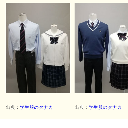
出典：
学生服のタナカ
出典：
学生服のタナカ