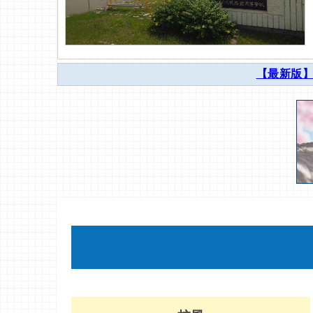
【最新版】