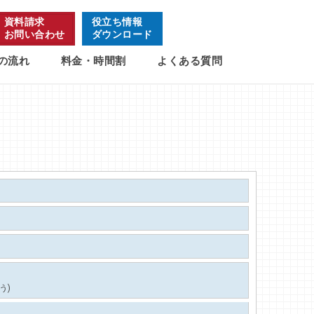
資料請求
役立ち情報
お問い合わせ
ダウンロード
の流れ
料金・時間割
よくある質問
う)