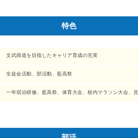
特色
文武両道を目指したキャリア育成の充実
生徒会活動、部活動、藍高祭
一年宿泊研修、藍高祭、体育大会、校内マラソン大会、
部活