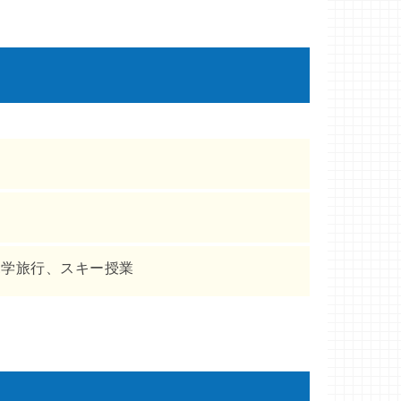
見学旅行、スキー授業