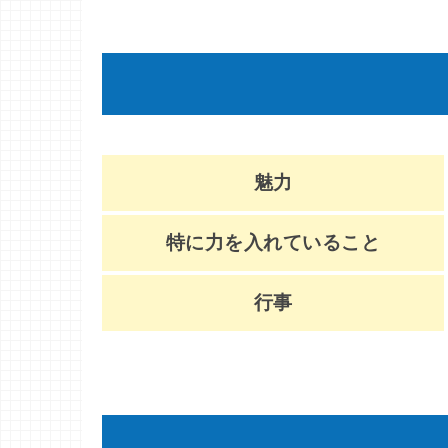
魅力
特に力を入れていること
行事