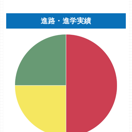
進路・進学実績