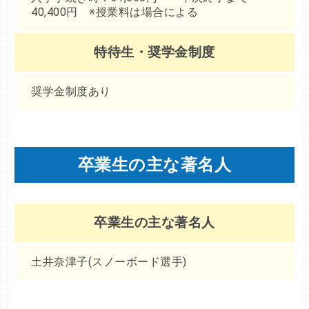
40,400円 ※授業料は場合による
特待生・奨学金制度
奨学金制度あり
卒業生の主な著名人
卒業生の主な著名人
土井奈津子(スノーボード選手)