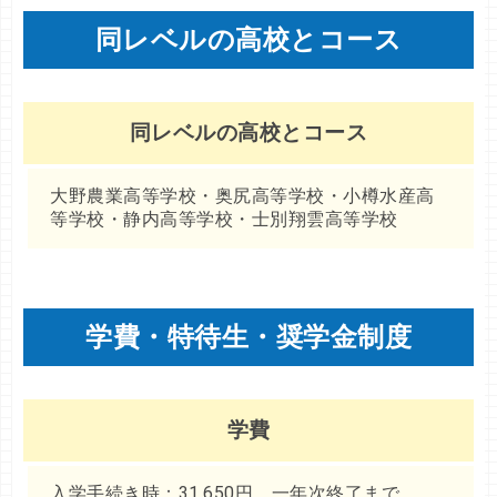
同レベルの高校とコース
同レベルの高校とコース
大野農業高等学校・奥尻高等学校・小樽水産高
等学校・静内高等学校・士別翔雲高等学校
学費・特待生・奨学金制度
学費
入学手続き時：31,650円 一年次終了まで