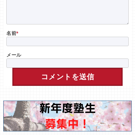
名前
*
メール