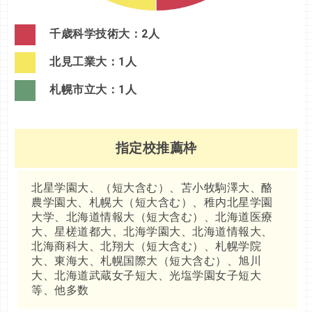
千歳科学技術大：2人
北見工業大：1人
札幌市立大：1人
指定校推薦枠
北星学園大、（短大含む）、苫小牧駒澤大、酪
農学園大、札幌大（短大含む）、稚内北星学園
大学、北海道情報大（短大含む）、北海道医療
大、星槎道都大、北海学園大、北海道情報大、
北海商科大、北翔大（短大含む）、札幌学院
大、東海大、札幌国際大（短大含む）、旭川
大、北海道武蔵女子短大、光塩学園女子短大
等、他多数