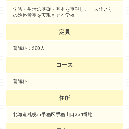
学習・生活の基礎・基本を重視し、一人ひとり
の進路希望を実現させる学校
定員
普通科：280人
コース
普通科
住所
北海道札幌市手稲区手稲山口254番地