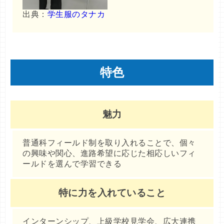
出典：
学生服のタナカ
特色
魅力
普通科フィールド制を取り入れることで、個々
の興味や関心、進路希望に応じた相応しいフィ
ールドを選んで学習できる
特に力を入れていること
インターンシップ、上級学校見学会、広大連携