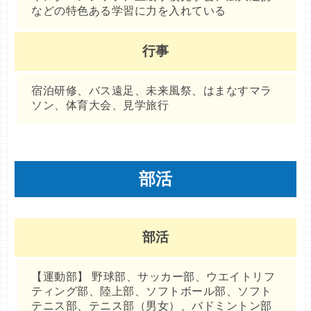
などの特色ある学習に力を入れている
行事
宿泊研修、バス遠足、未来風祭、はまなすマラ
ソン、体育大会、見学旅行
部活
部活
【運動部】 野球部、サッカー部、ウエイトリフ
ティング部、陸上部、ソフトボール部、ソフト
テニス部、テニス部（男女）、バドミントン部