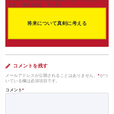
きる。 決めるのは、キミだ。
将来について真剣に考える
コメントを残す
メールアドレスが公開されることはありません。
*
がつ
いている欄は必須項目です。
コメント
*