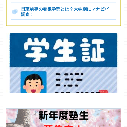
日東駒専の看板学部とは？大学別にマナビバ
調査！