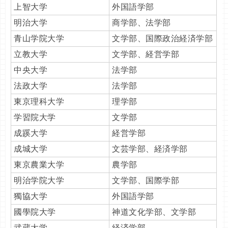
上智大学
外国語学部
明治大学
商学部、法学部
青山学院大学
文学部、国際政治経済学部
立教大学
文学部、経営学部
中央大学
法学部
法政大学
法学部
東京理科大学
理学部
学習院大学
文学部
成蹊大学
経営学部
成城大学
文芸学部、経済学部
東京農業大学
農学部
明治学院大学
文学部、国際学部
獨協大学
外国語学部
國學院大学
神道文化学部、文学部
武蔵大学
経済学部