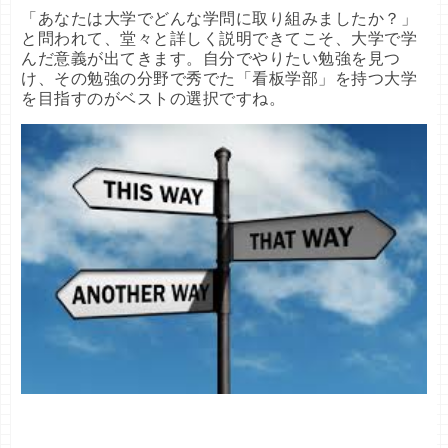
「あなたは大学でどんな学問に取り組みましたか？」
と問われて、堂々と詳しく説明できてこそ、大学で学
んだ意義が出てきます。自分でやりたい勉強を見つ
け、その勉強の分野で秀でた「看板学部」を持つ大学
を目指すのがベストの選択ですね。