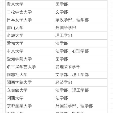
帝京大学
医学部
二松学舎大学
文学部
日本女子大学
家政学部、理学部
南山大学
外国語学部
名城大学
理工学部
愛知大学
法学部
中京大学
法学部、心理学部
愛知学院大学
歯学部
名古屋学芸大学
管理栄養学部
同志社大学
文学部、理工学部
関西学院大学
経済学部
立命館大学
法学部、理工学部
関西大学
法学部
京都産業大学
外国語学部、理学部