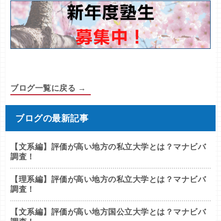
ブログ一覧に戻る →
ブログの最新記事
【文系編】評価が高い地方の私立大学とは？マナビバ
調査！
【理系編】評価が高い地方の私立大学とは？マナビバ
調査！
【文系編】評価が高い地方国公立大学とは？マナビバ