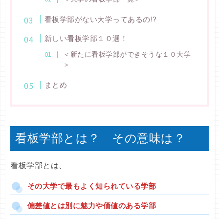
看板学部がない大学ってあるの!?
新しい看板学部１０選！
＜新たに看板学部ができそうな１０大学
＞
まとめ
看板学部とは？ その意味は？
看板学部とは、
その大学で最もよく知られている学部
偏差値とは別に魅力や価値のある学部