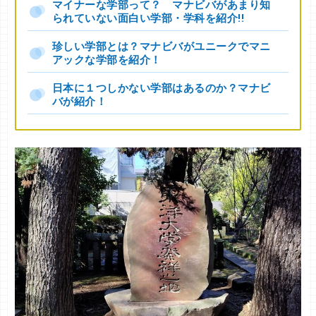
マイナーな学部って？ マナビバがあまり知
られていない面白い学部・学科を紹介!!
珍しい学部とは？マナビバがユニークでマニ
アックな学部を紹介！
日本に１つしかない学部はあるのか？マナビ
バが紹介！