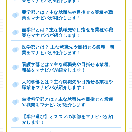
業をマナビバが紹介します！
薬学部とは？主な就職先や目指せる業種や職
業をマナビバが紹介します！
歯学部とは？主な就職先や目指せる業種や職
業をマナビバが紹介します！
医学部とは？ 主な就職先や目指せる業種・職
業をマナビバが紹介します！
看護学部とは？主な就職先や目指せる業種、
職業をマナビバが紹介します！
人間学部とは？主な就職先や目指せる業種や
職業をマナビバが紹介します！
生活科学部とは？主な就職先や目指せる業種
や職業をマナビバが紹介します！
【学部選び】オススメの学部をマナビバが紹
介します！