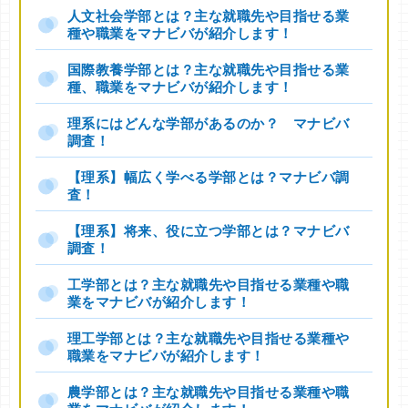
人文社会学部とは？主な就職先や目指せる業
種や職業をマナビバが紹介します！
国際教養学部とは？主な就職先や目指せる業
種、職業をマナビバが紹介します！
理系にはどんな学部があるのか？ マナビバ
調査！
【理系】幅広く学べる学部とは？マナビバ調
査！
【理系】将来、役に立つ学部とは？マナビバ
調査！
工学部とは？主な就職先や目指せる業種や職
業をマナビバが紹介します！
理工学部とは？主な就職先や目指せる業種や
職業をマナビバが紹介します！
農学部とは？主な就職先や目指せる業種や職