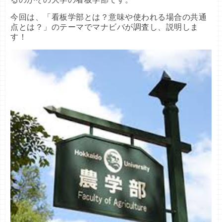
今回は、「看板学部とは？意味や使われる場合の共通
点とは？」のテーマでマナビバが調査し、説明しま
す！