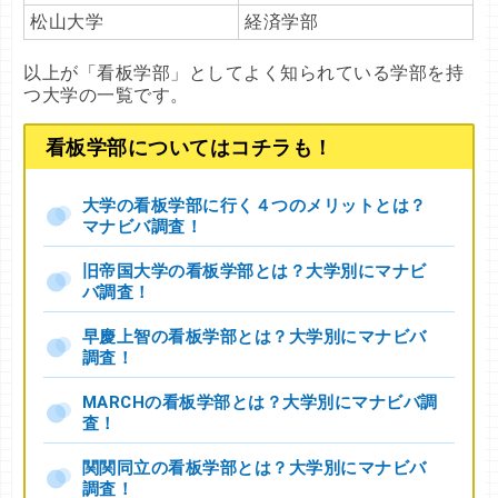
松山大学
経済学部
以上が「看板学部」としてよく知られている学部を持
つ大学の一覧です。
看板学部についてはコチラも！
大学の看板学部に行く４つのメリットとは？
マナビバ調査！
旧帝国大学の看板学部とは？大学別にマナビ
バ調査！
早慶上智の看板学部とは？大学別にマナビバ
調査！
MARCHの看板学部とは？大学別にマナビバ調
査！
関関同立の看板学部とは？大学別にマナビバ
調査！