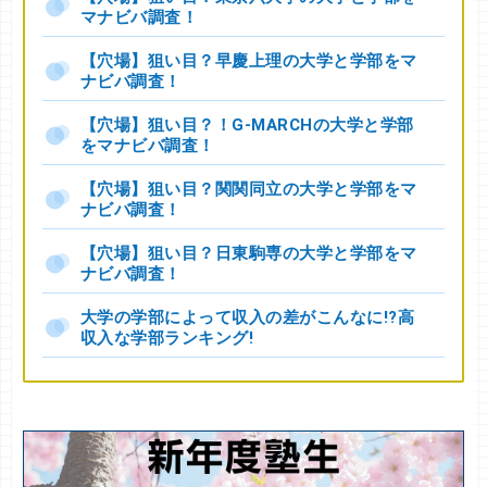
マナビバ調査！
【穴場】狙い目？早慶上理の大学と学部をマ
ナビバ調査！
【穴場】狙い目？！G-MARCHの大学と学部
をマナビバ調査！
【穴場】狙い目？関関同立の大学と学部をマ
ナビバ調査！
【穴場】狙い目？日東駒専の大学と学部をマ
ナビバ調査！
大学の学部によって収入の差がこんなに!?高
収入な学部ランキング!