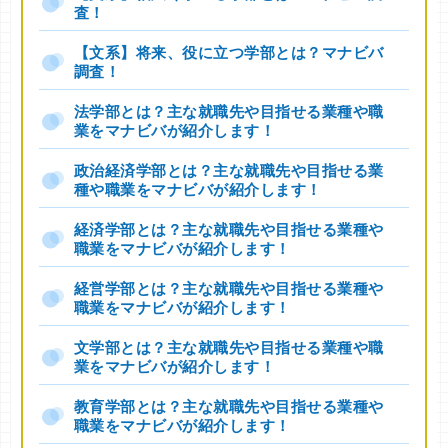
査！
【文系】将来、役に立つ学部とは？マナビバ
調査！
法学部とは？主な就職先や目指せる業種や職
業をマナビバが紹介します！
政治経済学部とは？主な就職先や目指せる業
種や職業をマナビバが紹介します！
経済学部とは？主な就職先や目指せる業種や
職業をマナビバが紹介します！
経営学部とは？主な就職先や目指せる業種や
職業をマナビバが紹介します！
文学部とは？主な就職先や目指せる業種や職
業をマナビバが紹介します！
教育学部とは？主な就職先や目指せる業種や
職業をマナビバが紹介します！