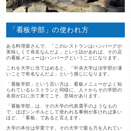
「看板学部」の使われ方
ある料理屋さんで、「このレストランはハンバーグが
美味しくて有名なんだよ」という話があれば、その店
の看板メニューはハンバーグということになります。
これを大学に当てはめると、「中央大学は法学部が凄
いことで有名なんだよ」という感じになります。
「看板学部」という言い方は、看板メニューがよく知
られているレストランと同様に、人々からその学部の
名前が口に出て来てこそ、意味があります。
「看板学部」は、その大学の代表選手のようなもの
で、ほぼシンボルとして使われる事例が多ければ多い
ほど、「看板」であると言えます。
大学の本分は学業です。その大学で最も力を入れてい