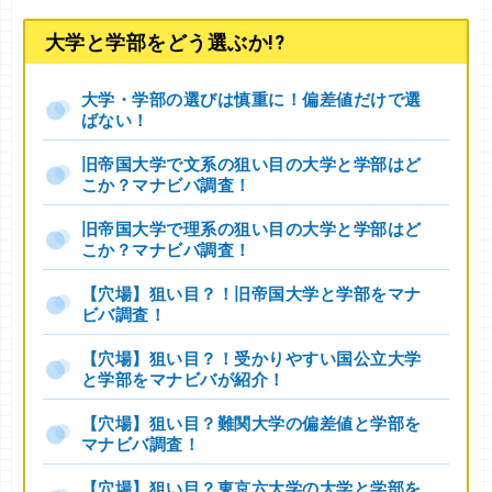
大学と学部をどう選ぶか!?
大学・学部の選びは慎重に！偏差値だけで選
ばない！
旧帝国大学で文系の狙い目の大学と学部はど
こか？マナビバ調査！
旧帝国大学で理系の狙い目の大学と学部はど
こか？マナビバ調査！
【穴場】狙い目？！旧帝国大学と学部をマナ
ビバ調査！
【穴場】狙い目？！受かりやすい国公立大学
と学部をマナビバが紹介！
【穴場】狙い目？難関大学の偏差値と学部を
マナビバ調査！
【穴場】狙い目？東京六大学の大学と学部を