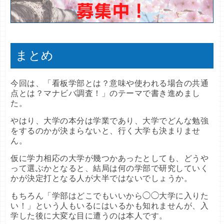
まとめ
今回は、「看板学部とは？意味や使われる場合の共通
点とは？マナビバ調査！」のテーマで書き進めまし
た。
やはり、大学の本分は学業であり、大学でどんな勉強
をするのかが決まらないと、行く大学も決まりませ
ん。
仮に学力相応の大学が幾つかあったとしても、どうや
って選ぶかとなると、結局は何の学部で研究していく
かが決定打となる人が大半ではないでしょうか。
もちろん「学部はどこでもいいから◯◯大学に入りた
い！」という人もいるにはいるかも知れませんが、入
学した後に大変な目に遭うのは本人です。