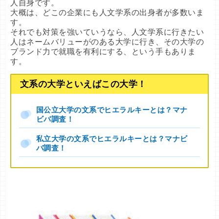
人自身です。
大概は、どこの企業にも人文学系の出身者が多数いま
す。
それでも対策を強いていうなら、人文学系に行きたい
人はネームバリューがのある大学に行き、その大学の
ブランド力で就職を有利にする、という手もありま
す。
文系の大学といえばこの大学！
国公立大学の文系でヒエラルキーとは？マナ
ビバ調査！
私立大学の文系でヒエラルキーとは？マナビ
バ調査！