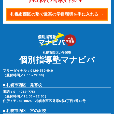
札幌市西区の塾で最高の学習環境を手に入れる →
札幌市西区の学習塾
個別指導塾マナビバ
フリーダイヤル：
0120-552-540
（受付時間／9:00～22:00）
■ 札幌市西区 発寒校
電話：
011-213-7756
（受付時間／15:00～22:00）
住所：〒063-0825 札幌市西区発寒5条4丁目1番48号
■ 札幌市西区 宮の沢校