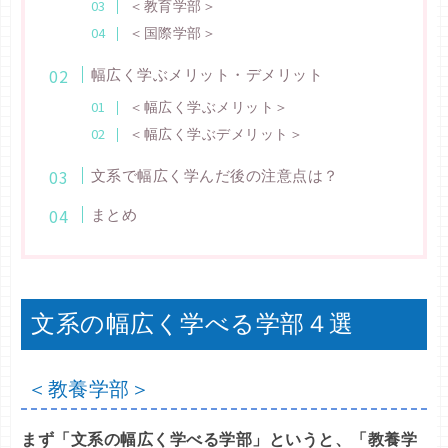
＜教育学部＞
＜国際学部＞
幅広く学ぶメリット・デメリット
＜幅広く学ぶメリット＞
＜幅広く学ぶデメリット＞
文系で幅広く学んだ後の注意点は？
まとめ
文系の幅広く学べる学部４選
＜教養学部＞
まず「文系の幅広く学べる学部」というと、「教養学