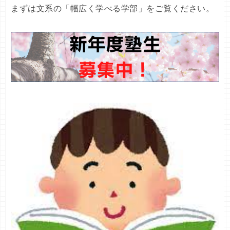
まずは文系の「幅広く学べる学部」をご覧ください。