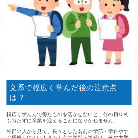
文系で幅広く学んだ後の注意点
は？
幅広く学んんで得たものを活かせないと、何の切り札
も持たずに卒業を迎えることになりかねません。
外部の人から見て、長々とした名前の学部・学科やす
ぐ理解しにくいカタカナ名の学部・学科は、
その大学