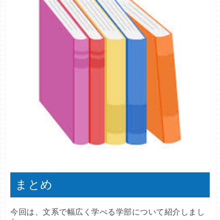
まとめ
今回は、文系で幅広く学べる学部について紹介しまし