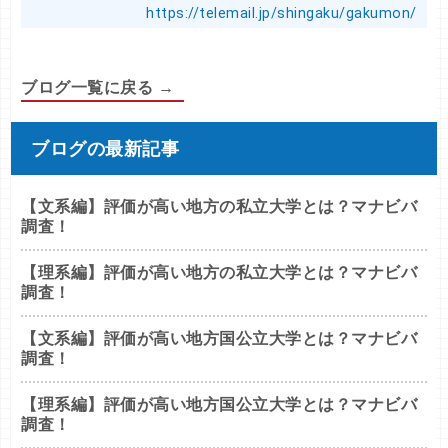
https://telemail.jp/shingaku/gakumon/
ブログ一覧に戻る →
ブログの最新記事
【文系編】評価が高い地方の私立大学とは？マナビバ
調査！
【理系編】評価が高い地方の私立大学とは？マナビバ
調査！
【文系編】評価が高い地方国公立大学とは？マナビバ
調査！
【理系編】評価が高い地方国公立大学とは？マナビバ
調査！