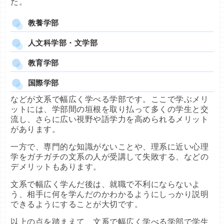
た。
教養学部
人文科学部・文学部
教育学部
国際学部
などが文系で幅広く学べる学部です。ここで学ぶメリ
ットには、学部間の垣根を取り払って多くの学生と交
流し、さらに広い視野や語学力を高められるメリット
があります。
一方で、専門的な知識がないことや、理系に近い心理
学をガチガチの文系の人が受講して失敗する、などの
デメリットもあります。
文系で幅広く学んだ後は、就職で不利にならないよ
う、相手に何を学んだのかわかるようにしっかり説明
できるようにすることが大切です。
以上の点を踏まえて、文系で幅広く学べる学部で学生