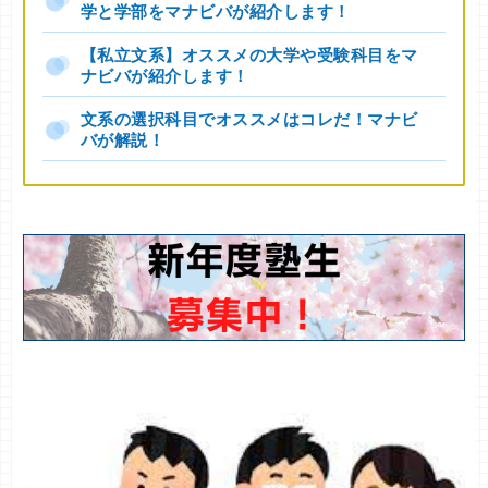
学と学部をマナビバが紹介します！
【私立文系】オススメの大学や受験科目をマ
ナビバが紹介します！
文系の選択科目でオススメはコレだ！マナビ
バが解説！