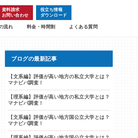
資料請求
役立ち情報
お問い合わせ
ダウンロード
の流れ
料金・時間割
よくある質問
ブログの最新記事
【文系編】評価が高い地方の私立大学とは？
マナビバ調査！
【理系編】評価が高い地方の私立大学とは？
マナビバ調査！
【文系編】評価が高い地方国公立大学とは？
マナビバ調査！
【理系編】評価が高い地方国公立大学とは？