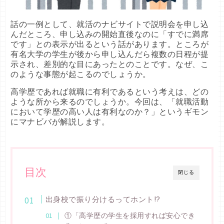
話の一例として、就活のナビサイトで説明会を申し込
んだところ、申し込みの開始直後なのに「すでに満席
です」との表示が出るという話があります。ところが
有名大学の学生が後から申し込んだら複数の日程が提
示され、差別的な目にあったとのことです。なぜ、こ
のような事態が起こるのでしょうか。
高学歴であれば就職に有利であるという考えは、どの
ような所から来るのでしょうか。今回は、「就職活動
において学歴の高い人は有利なのか？」というギモン
にマナビバが解説します。
目次
閉じる
出身校で振り分けるってホント⁉
①「高学歴の学生を採用すれば安心でき