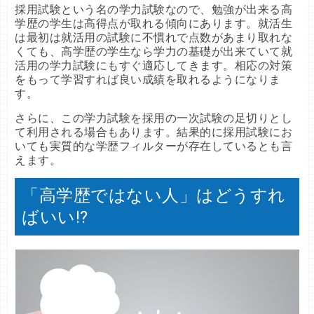
採用試験という名の学力試験なので、勉強が出来る高
学歴の学生は高得点が取れる傾向にあります。就活生
は最初は就活用の試験に不慣れで点数があまり取れな
くても、高学歴の学生なら学力の基礎が出来ていて就
活用の学力試験にもすぐ適応してきます。相応の対策
をもって学習すれば良い成績を取れるようになりま
す。
さらに、この学力試験を採用の一次試験の足切りとし
て利用される場合もあります。結果的に採用試験にお
いても実質的な学歴フィルターが存在しているとも言
えます。
「高学歴ではない人」はどうすれ
ばいい⁉