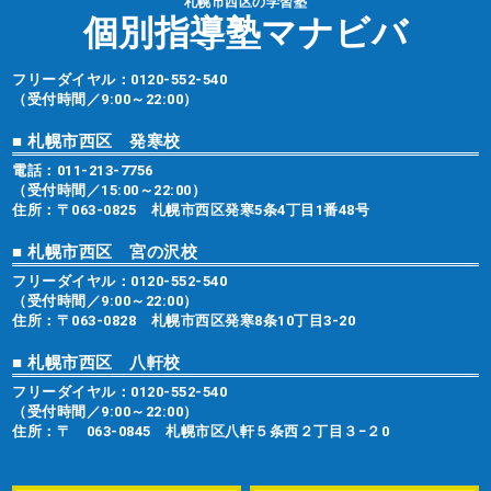
札幌市西区の学習塾
個別指導塾マナビバ
フリーダイヤル：
0120-552-540
（受付時間／9:00～22:00）
■ 札幌市西区 発寒校
電話：
011-213-7756
（受付時間／15:00～22:00）
住所：〒063-0825 札幌市西区発寒5条4丁目1番48号
■ 札幌市西区 宮の沢校
フリーダイヤル：
0120-552-540
（受付時間／9:00～22:00）
住所：〒063-0828 札幌市西区発寒8条10丁目3-20
■ 札幌市西区 八軒校
フリーダイヤル：
0120-552-540
（受付時間／9:00～22:00）
住所：〒 063-0845 札幌市区八軒５条西２丁目３−２0