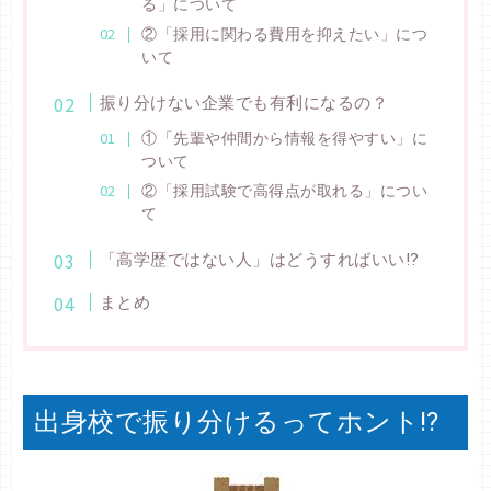
る」について
②「採用に関わる費用を抑えたい」につ
いて
振り分けない企業でも有利になるの？
①「先輩や仲間から情報を得やすい」に
ついて
②「採用試験で高得点が取れる」につい
て
「高学歴ではない人」はどうすればいい⁉
まとめ
出身校で振り分けるってホント⁉