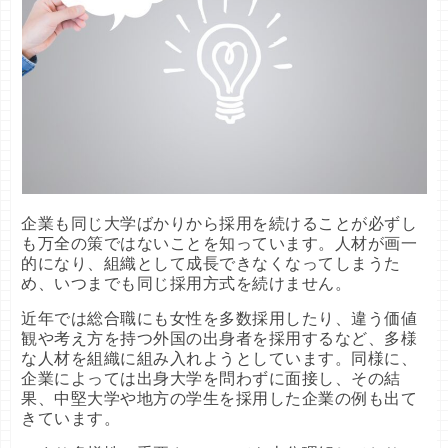
企業も同じ大学ばかりから採用を続けることが必ずし
も万全の策ではないことを知っています。人材が画一
的になり、組織として成長できなくなってしまうた
め、いつまでも同じ採用方式を続けません。
近年では総合職にも女性を多数採用したり、違う価値
観や考え方を持つ外国の出身者を採用するなど、多様
な人材を組織に組み入れようとしています。同様に、
企業によっては出身大学を問わずに面接し、その結
果、中堅大学や地方の学生を採用した企業の例も出て
きています。