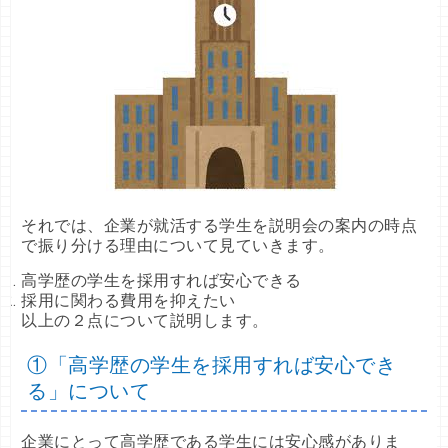
それでは、企業が就活する学生を説明会の案内の時点
で振り分ける理由について見ていきます。
高学歴の学生を採用すれば安心できる
採用に関わる費用を抑えたい
以上の２点について説明します。
①「高学歴の学生を採用すれば安心でき
る」について
企業にとって高学歴である学生には安心感がありま