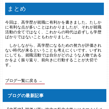
まとめ
今回は、高学歴が就職に有利かを書きました。たしか
に有利な点が多いことはわかりましたが、それが就職
活動の全てではなく、これからの時代は必ずしも学歴
ばかりではないこともわかりました。
しかしながら、高学歴になるための努力が評価され
ない時代が来るということも考えにくいです。いずれ
にしても、就職活動では自分がどのような人物である
かをよく振り返り、前向きに行動することが大切で
す。
ブログ一覧に戻る →
ブログの最新記事