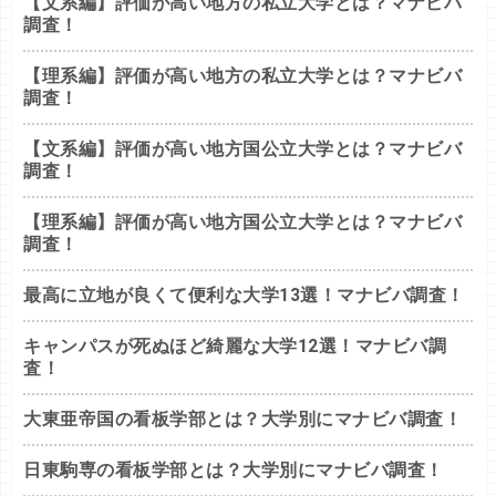
【文系編】評価が高い地方の私立大学とは？マナビバ
調査！
【理系編】評価が高い地方の私立大学とは？マナビバ
調査！
【文系編】評価が高い地方国公立大学とは？マナビバ
調査！
【理系編】評価が高い地方国公立大学とは？マナビバ
調査！
最高に立地が良くて便利な大学13選！マナビバ調査！
キャンパスが死ぬほど綺麗な大学12選！マナビバ調
査！
大東亜帝国の看板学部とは？大学別にマナビバ調査！
日東駒専の看板学部とは？大学別にマナビバ調査！