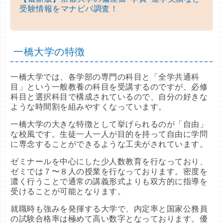
受験情報をマナビバ調査！
一橋大学の特徴
一橋大学では、各学部の専門の科目と「全学共通科
目」という一般教養の科目を受講するのですが、必修
科目と選択科目で構成されているので、自分の好きな
ような時間割を組みやすくなっています。
一橋大学の大きな特徴として挙げられるのが「自由」
な校風です。生徒一人一人が目的を持って自由に学問
に専念することができるような工夫がされています。
ゼミナールを中心にした少人数教育を行なっており、
ゼミでは７〜８人の授業を行なっております。密度を
濃く行うことで通常の講義形式よりも双方的に指導を
受けることが可能となります。
就職時も強みを発揮する大学で、内定率と国家公務員
の試験合格率は極めて高い数字となっております。優