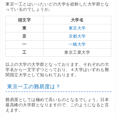
東京一工とはいったいどの大学を総称した大学群とな
っているのでしょうか。
頭文字
大学名
東
東京大学
京
京都大学
一
一橋大学
工
東京工業大学
以上の大学の大学群となっております。それぞれの大
学名から一文字ずつとっており、４大学はいずれも難
関国立大学として知られております。
東京一工の難易度は？
難易度としては極めて高いものとなるでしょう。日本
最高峰の大学群となりますので、このようになると言
えます。