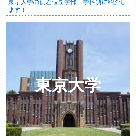
東京大学の偏差値を学部・学科別に紹介し
ます！
東京大学