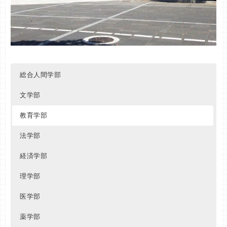
総合人間学部
文学部
教育学部
法学部
経済学部
理学部
医学部
薬学部