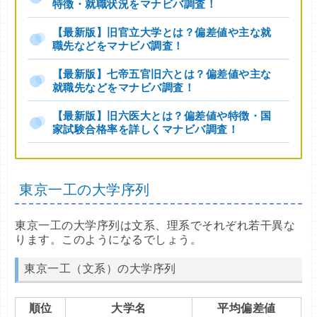
特徴・就職状況をマナビバ調査！
【最新版】旧官立大学とは？偏差値や主な就
職先などをマナビバ調査！
【最新版】七帝五官旧六とは？偏差値や主な
就職先などをマナビバ調査！
【最新版】旧六医大とは？偏差値や特徴・国
家試験合格率を詳しくマナビバ調査！
東京一工の大学序列
東京一工の大学序列は文系、理系でそれぞれ若干異な
ります。このようになるでしょう。
東京一工（文系）の大学序列
順位
大学名
平均偏差値