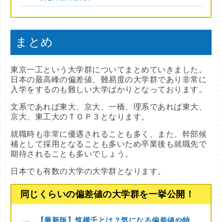
まとめ
東京一工という大学群についてまとめていきました。
日本の最高峰の偏差値、難易度の大学群であり非常に
入学をするのも難しい大学ばかりとなっております。
文系であれば東大、京大、一橋、理系であれば東大、
京大、東工大のＴＯＰ３となります。
就職時も非常に優遇されることも多く、また、幹部候
補として採用となることも多いため卒業後も就職先で
期待されることも多いでしょう。
日本でも有数の大学の大学群となります。
同じくらいの偏差値の大学群を一挙公開！
【最新版】筑横千とは？気になる偏差値や特