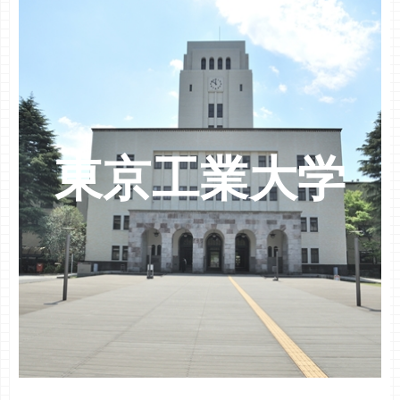
東京工業大学