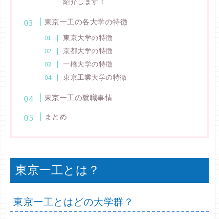
紹介します！
東京一工の各大学の特徴
東京大学の特徴
京都大学の特徴
一橋大学の特徴
東京工業大学の特徴
東京一工の就職事情
まとめ
東京一工とは？
東京一工とはどの大学群？