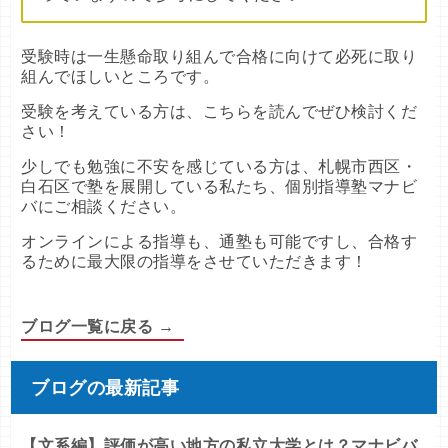
受験時は一生懸命取り組んで合格に向けて必死に取り
組んでほしいところです。
受験を考えている方は、こちらを読んでぜひ検討くだ
さい！
少しでも勉強に不安を感じている方は、札幌市西区・
白石区で塾を展開している私たち、個別指導塾マナビ
バにご相談ください。
オンラインによる指導も、通塾も可能ですし、合格す
るために最大限の指導をさせていただきます！
ブログ一覧に戻る →
ブログの最新記事
【文系編】評価が高い地方の私立大学とは？マナビバ