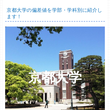
京都大学の偏差値を学部・学科別に紹介し
ます！
京都大学