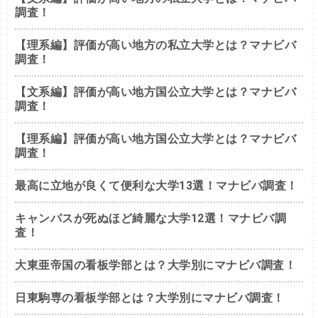
調査！
【理系編】評価が高い地方の私立大学とは？マナビバ
調査！
【文系編】評価が高い地方国公立大学とは？マナビバ
調査！
【理系編】評価が高い地方国公立大学とは？マナビバ
調査！
最高に立地が良くて便利な大学13選！マナビバ調査！
キャンパスが死ぬほど綺麗な大学12選！マナビバ調
査！
大東亜帝国の看板学部とは？大学別にマナビバ調査！
日東駒専の看板学部とは？大学別にマナビバ調査！