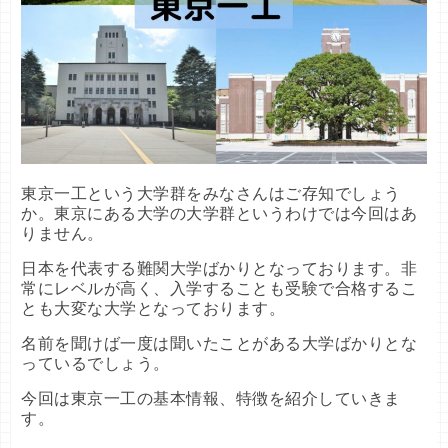
東京一工という大学群をみなさんはご存知でしょう
か。東京にある大学の大学群というわけでは今回はあ
りません。
日本を代表する難関大学ばかりとなっております。非
常にレベルが高く、入学することも受験で合格するこ
とも大変な大学となっております。
名前を聞けば一度は聞いたことがある大学ばかりとな
っているでしょう。
今回は東京一工の基本情報、特徴を紹介していきま
す。