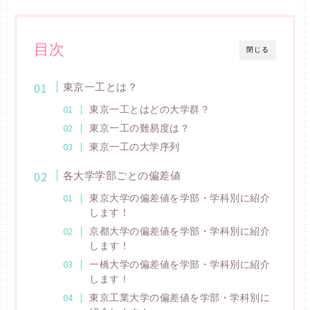
目次
閉じる
東京一工とは？
東京一工とはどの大学群？
東京一工の難易度は？
東京一工の大学序列
各大学学部ごとの偏差値
東京大学の偏差値を学部・学科別に紹介
します！
京都大学の偏差値を学部・学科別に紹介
します！
一橋大学の偏差値を学部・学科別に紹介
します！
東京工業大学の偏差値を学部・学科別に