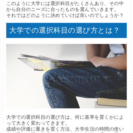
このように大学には選択科目がたくさんあり、その中
から自分のニーズに合ったものを選んでいきます。
それではどのように決めていけば良いのでしょうか？
大学での選択科目の選び方とは？
大学での選択科目の選び方は、何に基準を置くかによ
って大きく変わってきます。
成績や評価に重きを置く方法、大学生活の時間の使い