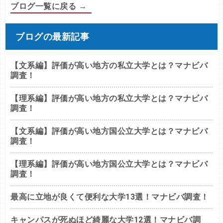
ブログ一覧に戻る →
ブログの最新記事
【文系編】評価が高い地方の私立大学とは？マナビバ
調査！
【理系編】評価が高い地方の私立大学とは？マナビバ
調査！
【文系編】評価が高い地方国公立大学とは？マナビバ
調査！
【理系編】評価が高い地方国公立大学とは？マナビバ
調査！
最高に立地が良くて便利な大学13選！マナビバ調査！
キャンパスが死ぬほど綺麗な大学12選！マナビバ調