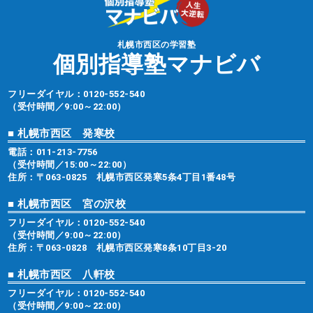
札幌市西区の学習塾
個別指導塾マナビバ
フリーダイヤル：
0120-552-540
（受付時間／9:00～22:00）
■ 札幌市西区 発寒校
電話：
011-213-7756
（受付時間／15:00～22:00）
住所：〒063-0825 札幌市西区発寒5条4丁目1番48号
■ 札幌市西区 宮の沢校
フリーダイヤル：
0120-552-540
（受付時間／9:00～22:00）
住所：〒063-0828 札幌市西区発寒8条10丁目3-20
■ 札幌市西区 八軒校
フリーダイヤル：
0120-552-540
（受付時間／9:00～22:00）