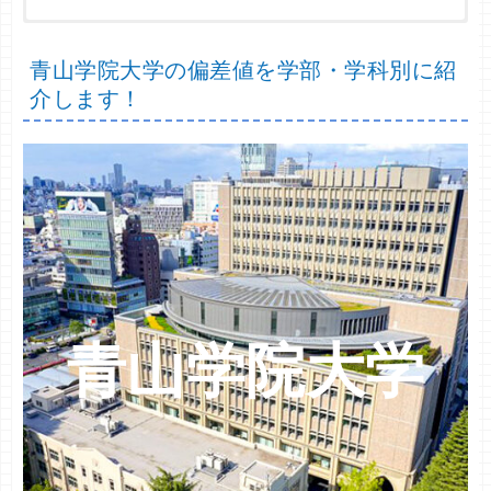
８%
共テ得点率 ８６%～９２% 偏差値 ６７～６９
共テ得点率 ８７%～９１% 偏差値 ６４～７２
共テ得点率 ８２%～８９% 偏差値 ６２～６９
共テ得点率 ８７%～９１% 偏差値 ６７
共テ得点率 ８６%～９１% 偏差値 ６２～６４
哲
ＴＥＡＰ利用型
６４
青山学院大学の偏差値を学部・学科別に紹
史
ＴＥＡＰ利用型
６７
共テ
共テ
共テ
共テ
共テ
学科・専攻・そ
学科・専攻・そ
学科・専攻・そ
学科・専攻・そ
学科・専攻・
偏差
偏差
偏差
偏差
偏差
日程方式名
日程方式名
日程方式名
日程方式名
日程方式名
得点
得点
得点
得点
得点
介します！
国文
ＴＥＡＰ利用型
６７
その他
の他
の他
の他
の他
値
値
値
値
値
率
率
率
率
率
英文
ＴＥＡＰ利用型
６７
併用型（共テ利
併用型（共テ利
併用型（共テ利
併用型（共テ利
併用型（共テ利
８
８
８
８
８
法律
経済
英語
総合グローバル
物質生命理工
６９
６７
６２
６９
ドイツ文
ＴＥＡＰ利用型
６４
用）
用）
用）
用）
用）
９%
９%
７%
６%
７%
フランス文
ＴＥＡＰ利用型
６４
９
８
９
９
９
法律
経済
英語
総合グローバル
物質生命理工
共テ利用
共テ利用
共テ利用
共テ利用
共テ利用
２%
９%
１%
０%
１%
新聞
ＴＥＡＰ利用型
６７
総合グローバル
併用型（英）（共
併用型（共テ利
併用型（共テ利
ＴＥＡＰ利用型
併用型（共テ利
８
８
８
９
６７
国際関係法
経営
ドイツ語
機能創造理工
６７
６２
７２
テ利用）
用）
用）
用）
８%
５%
７%
１%
併用型（数）（共
９
８
９
８
国際関係法
経営
ドイツ語
機能創造理工
共テ利用
共テ利用
共テ利用
６９
テ利用）
１%
７%
１%
７%
青山学院大学
併用型（共テ利
併用型（共テ利
併用型（共テ利
８
８
８
９
地球環境法
経営
フランス語
情報理工
共テ利用
６７
６２
用）
用）
用）
６%
５%
９%
０%
経済
ＴＥＡＰ文系
８
８
９
６７
地球環境法
フランス語
情報理工
共テ利用
共テ利用
共テ利用
７%
８%
１%
経済
ＴＥＡＰ理系
６４
法律
物質生命理工
ＴＥＡＰ利用型
併用型（共テ利
ＴＥＡＰ利用型
８
６９
６２