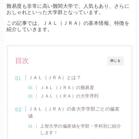
難易度も非常に高い難関大学で、人気もあり、さらに
おしゃれといった大学群となっています。
この記事では、ＪＡＬ（ＪＲＡ）の基本情報、特徴を
紹介していきます。
目次
閉じる
ＪＡＬ（ＪＲＡ）とは？
ＪＡＬ（ＪＲＡ）の難易度
ＪＡＬ（ＪＲＡ）の大学序列
ＪＡＬ（ＪＲＡ）の各大学学部ごとの偏差
値
上智大学の偏差値を学部・学科別に紹介
します！