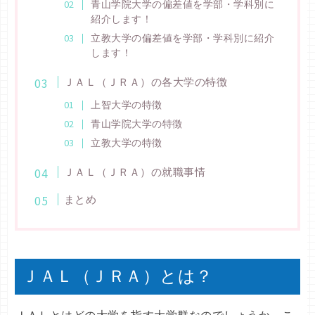
青山学院大学の偏差値を学部・学科別に
紹介します！
立教大学の偏差値を学部・学科別に紹介
します！
ＪＡＬ（ＪＲＡ）の各大学の特徴
上智大学の特徴
青山学院大学の特徴
立教大学の特徴
ＪＡＬ（ＪＲＡ）の就職事情
まとめ
ＪＡＬ（ＪＲＡ）とは？