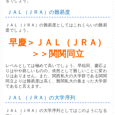
るでしょう。
ＪＡＬ（ＪＲＡ）の難易度
ＪＡＬ（ＪＲＡ）の難易度としてはこれくらいの難易
度でしょう。
早慶＞ＪＡＬ（ＪＲＡ）
＞＞関関同立
レベルとしては極めて高いでしょう。早稲田、慶応よ
りはやや易しいものの、依然として難しいことに変わ
りはありません。また、関西私大の大学群である関関
同立よりは難易度は高く、難関私大の集まった大学群
であると言えます。
ＪＡＬ（ＪＲＡ）の大学序列
ＪＡＬ（ＪＲＡ）の大学序列としてはこのようになる