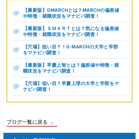
【最新版】GMARCHとは？MARCHの偏差値
や特徴・就職状況をマナビバ調査！
【最新版】ＳＭＡＲＴとは？気になる偏差値
や特徴・就職状況をマナビバ調査！
【穴場】狙い目？！G-MARCHの大学と学部
をマナビバ調査！
【最新版】早慶上智とは？偏差値や特徴・就
職状況をマナビバ調査！
【穴場】狙い目？早慶上理の大学と学部をマ
ナビバ調査！
ブログ一覧に戻る →