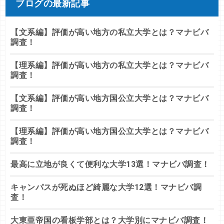
ブログの最新記事
【文系編】評価が高い地方の私立大学とは？マナビバ
調査！
【理系編】評価が高い地方の私立大学とは？マナビバ
調査！
【文系編】評価が高い地方国公立大学とは？マナビバ
調査！
【理系編】評価が高い地方国公立大学とは？マナビバ
調査！
最高に立地が良くて便利な大学13選！マナビバ調査！
キャンパスが死ぬほど綺麗な大学12選！マナビバ調
査！
大東亜帝国の看板学部とは？大学別にマナビバ調査！