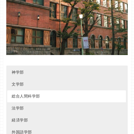
神学部
文学部
総合人間科学部
法学部
経済学部
外国語学部