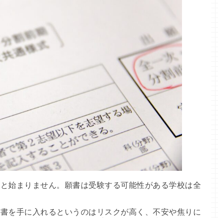
いと始まりません。願書は受験する可能性がある学校は全
願書を手に入れるというのはリスクが高く、不安や焦りに