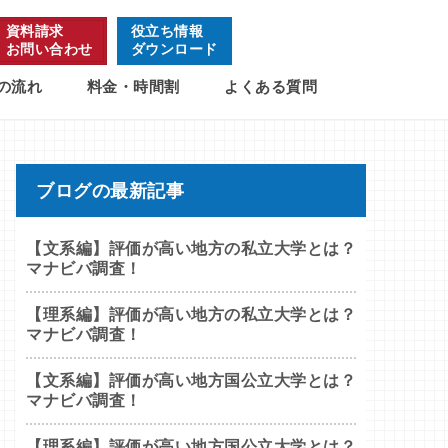
資料請求
役立ち情報
お問い合わせ
ダウンロード
の流れ
料金・時間割
よくある質問
ブログの最新記事
【文系編】評価が高い地方の私立大学とは？
マナビバ調査！
【理系編】評価が高い地方の私立大学とは？
マナビバ調査！
【文系編】評価が高い地方国公立大学とは？
マナビバ調査！
【理系編】評価が高い地方国公立大学とは？