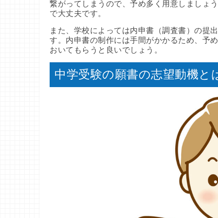
繋がってしまうので、予め多く用意しましょ
で大丈夫です。
また、学校によっては内申書（調査書）の提
す。内申書の制作には手間がかかるため、予
おいてもらうと良いでしょう。
中学受験の願書の志望動機と