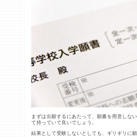
まずは出願するにあたって、願書を用意しな
て持っていて良いでしょう。
結果として受験しないとしても、ギリギリに