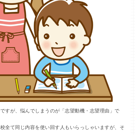
のですが、悩んでしまうのが「志望動機・志望理由」で
学校全て同じ内容を使い回す人もいらっしゃいますが、そ