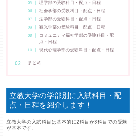
理学部の受験科目・配点・日程
社会学部の受験科目・配点・日程
法学部の受験科目・配点・日程
観光学部の受験科目・配点・日程
コミュニティ福祉学部の受験科目・配
点・日程
現代心理学部の受験科目・配点・日程
まとめ
立教大学の学部別に入試科目・配
点・日程を紹介します！
立教大学の入試科目は基本的に2科目か3科目での受験
が基本です。