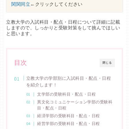
関関同立
←クリックしてください
立教大学の入試科目・配点・日程について詳細に記載
しますので、しっかりと受験対策をして挑んでほしい
と思います。
目次
閉じる
立教大学の学部別に入試科目・配点・日程
を紹介します！
文学部の受験科目・配点・日程
異文化コミュニケーション学部の受験科
目・配点・日程
経済学部の受験科目・配点・日程
経営学部の受験科目・配点・日程