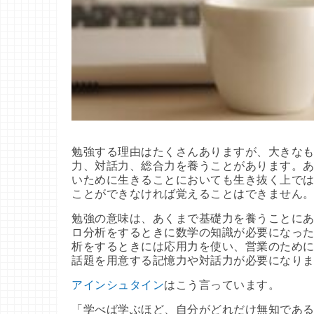
勉強する理由はたくさんありますが、大きなも
力、対話力、総合力を養うことがあります。あ
いために生きることにおいても生き抜く上では
ことができなければ覚えることはできません
勉強の意味は、あくまで基礎力を養うことにあ
ロ分析をするときに数学の知識が必要になった
析をするときには応用力を使い、営業のために
話題を用意する記憶力や対話力が必要になり
アインシュタイン
はこう言っています。
「学べば学ぶほど、自分がどれだけ無知であ