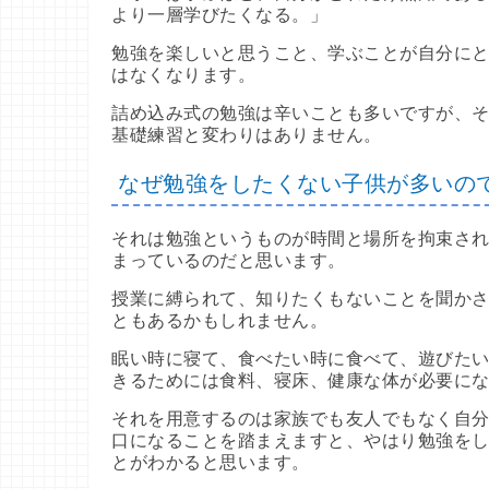
より一層学びたくなる。」
勉強を楽しいと思うこと、学ぶことが自分にと
はなくなります。
詰め込み式の勉強は辛いことも多いですが、そ
基礎練習と変わりはありません。
なぜ勉強をしたくない子供が多いの
それは勉強というものが時間と場所を拘束され
まっているのだと思います。
授業に縛られて、知りたくもないことを聞かさ
ともあるかもしれません。
眠い時に寝て、食べたい時に食べて、遊びたい
きるためには食料、寝床、健康な体が必要に
それを用意するのは家族でも友人でもなく自分
口になることを踏まえますと、やはり勉強を
とがわかると思います。