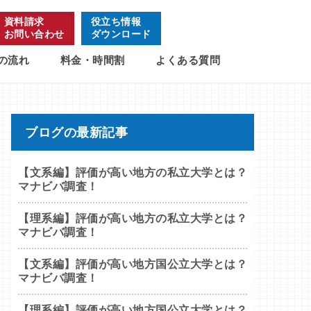
資料請求
役立ち情報
お問い合わせ
ダウンロード
の流れ
料金・時間割
よくある質問
ブログの最新記事
【文系編】評価が高い地方の私立大学とは？
マナビバ調査！
【理系編】評価が高い地方の私立大学とは？
マナビバ調査！
【文系編】評価が高い地方国公立大学とは？
マナビバ調査！
【理系編】評価が高い地方国公立大学とは？