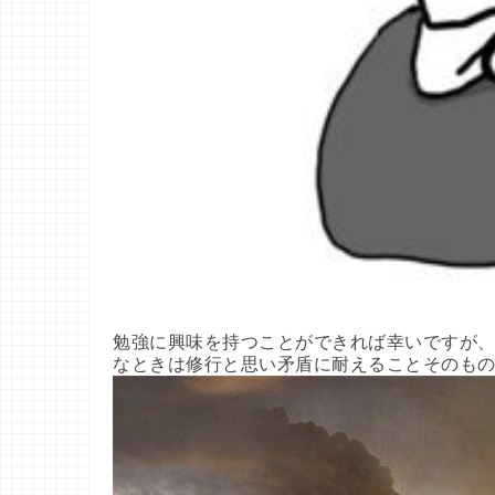
勉強に興味を持つことができれば幸いですが、
なときは修行と思い矛盾に耐えることそのもの