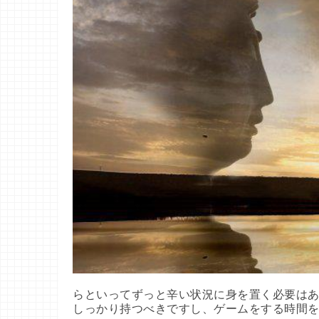
らといってずっと辛い状況に身を置く必要はあ
しっかり持つべきですし、ゲームをする時間を