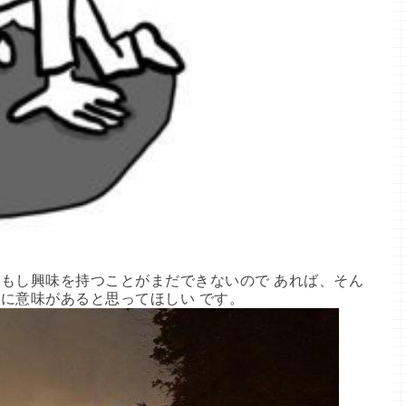
もし興味を持つことがまだできないので あれば、そん
に意味があると思ってほしい です。