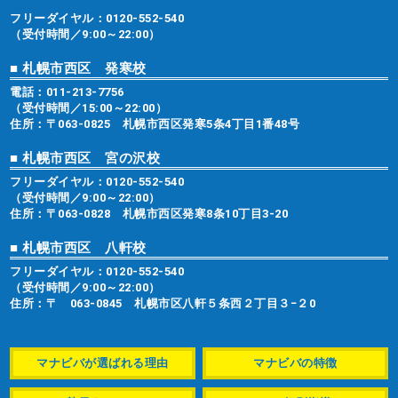
フリーダイヤル：
0120-552-540
（受付時間／9:00～22:00）
■ 札幌市西区 発寒校
電話：
011-213-7756
（受付時間／15:00～22:00）
住所：〒063-0825 札幌市西区発寒5条4丁目1番48号
■ 札幌市西区 宮の沢校
フリーダイヤル：
0120-552-540
（受付時間／9:00～22:00）
住所：〒063-0828 札幌市西区発寒8条10丁目3-20
■ 札幌市西区 八軒校
フリーダイヤル：
0120-552-540
（受付時間／9:00～22:00）
住所：〒 063-0845 札幌市区八軒５条西２丁目３−２0
マナビバが選ばれる理由
マナビバの特徴