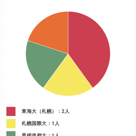
東海大（札幌）：2人
札幌国際大：1人
星槎道都大：1人