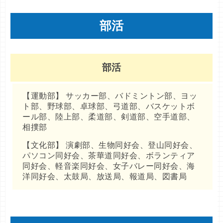
部活
部活
【運動部】 サッカー部、バドミントン部、ヨッ
ト部、野球部、卓球部、弓道部、バスケットボ
ール部、陸上部、柔道部、剣道部、空手道部、
相撲部
【文化部】 演劇部、生物同好会、登山同好会、
パソコン同好会、茶華道同好会、ボランティア
同好会、軽音楽同好会、女子バレー同好会、海
洋同好会、太鼓局、放送局、報道局、図書局