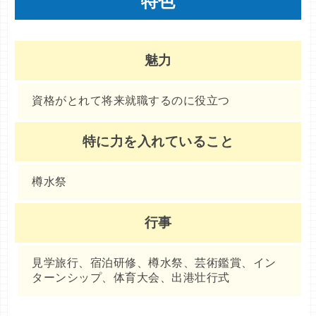
特色
魅力
資格がとれて将来就職するのに役立つ
特に力を入れていること
樽水祭
行事
見学旅行、宿泊研修、樽水祭、芸術鑑賞、イン
ターンシップ、体育大会、出港壮行式