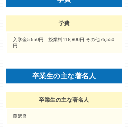
学費
入学金5,650円 授業料118,800円 その他76,550
円
卒業生の主な著名人
卒業生の主な著名人
藤沢良一