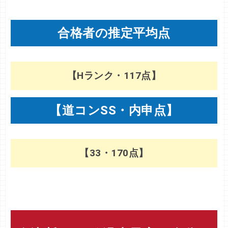
合格者の推定平均点
【Hランク・117点】
【道コンSS・内申点】
【33・170点】