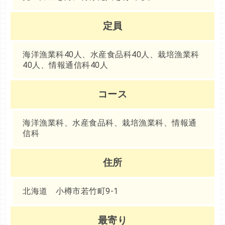
定員
海洋漁業科40人、水産食品科40人、栽培漁業科
40人、情報通信科40人
コース
海洋漁業科、水産食品科、栽培漁業科、情報通
信科
住所
北海道 小樽市若竹町9-1
最寄り