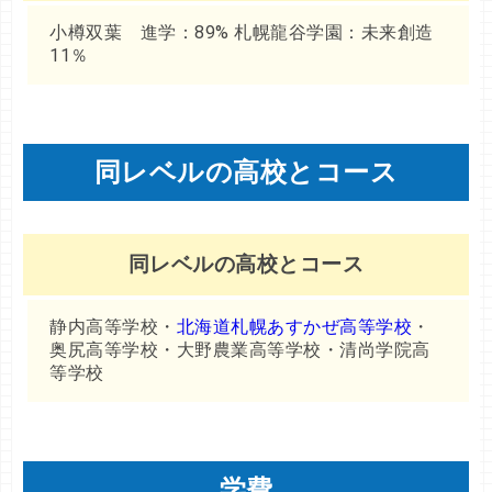
小樽双葉 進学：89% 札幌龍谷学園：未来創造
11％
同レベルの高校とコース
同レベルの高校とコース
静内高等学校・
北海道札幌あすかぜ高等学校
・
奥尻高等学校・大野農業高等学校・清尚学院高
等学校
学費