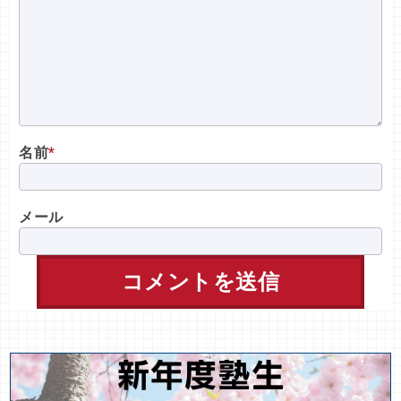
名前
*
メール