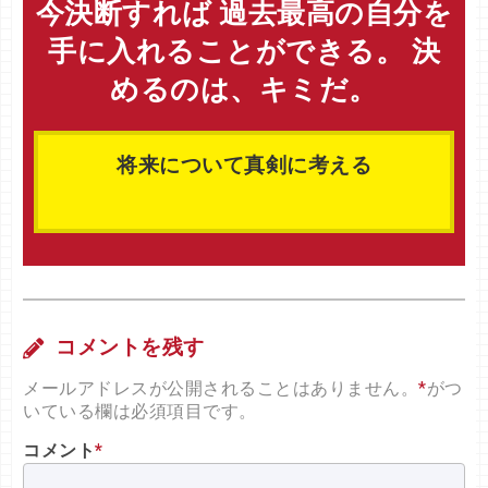
今決断すれば 過去最高の自分を
手に入れることができる。 決
めるのは、キミだ。
将来について真剣に考える
コメントを残す
メールアドレスが公開されることはありません。
*
がつ
いている欄は必須項目です。
コメント
*