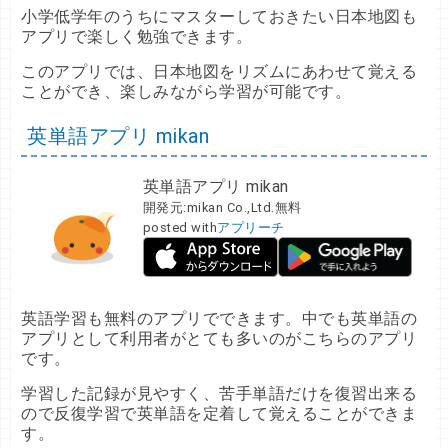
小学低学年のうちにマスターしておきたい日本地図も
アプリで楽しく勉強できます。
このアプリでは、日本地図をリズムにあわせて覚える
ことができ、楽しみながら学習が可能です。
英単語アプリ mikan
英単語アプリ mikan
開発元:
mikan Co.,Ltd.
無料
posted with
アプリーチ
英語学習も無料のアプリでできます。中でも英単語の
アプリとして利用者がとても多いのがこちらのアプリ
です。
学習した記録が見やすく、苦手単語だけを復習出来る
ので反復学習で英単語を定着して覚えることができま
す。