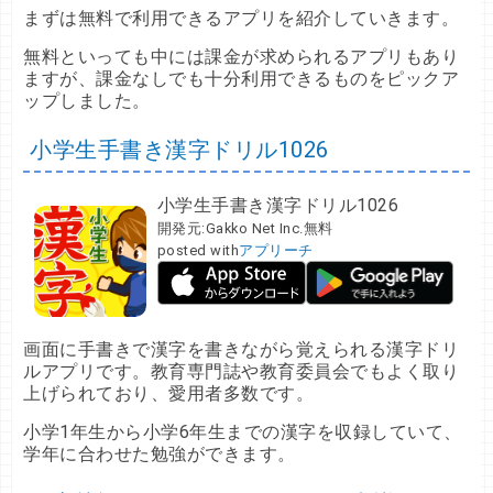
まずは無料で利用できるアプリを紹介していきます。
無料といっても中には課金が求められるアプリもあり
ますが、課金なしでも十分利用できるものをピックア
ップしました。
小学生手書き漢字ドリル1026
小学生手書き漢字ドリル1026
開発元:
Gakko Net Inc.
無料
posted with
アプリーチ
画面に手書きで漢字を書きながら覚えられる漢字ドリ
ルアプリです。教育専門誌や教育委員会でもよく取り
上げられており、愛用者多数です。
小学1年生から小学6年生までの漢字を収録していて、
学年に合わせた勉強ができます。