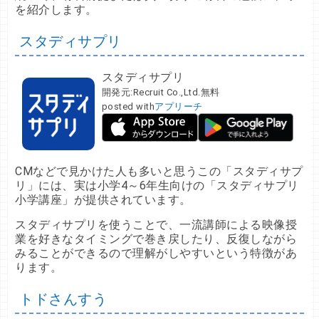
を紹介します。
スタディサプリ
スタディサプリ
開発元:
Recruit Co.,Ltd.
無料
posted with
アプリーチ
CMなどで見かけた人も多いと思うこの「スタディサプ
リ」には、実は小学4～6年生向けの「スタディサプリ
小学講座」が提供されています。
スタディサプリを使うことで、一流講師による映像授
業を好きなタイミングで巻き戻したり、反復しながら
みることができるので理解がしやすいという特徴があ
ります。
トドさんすう