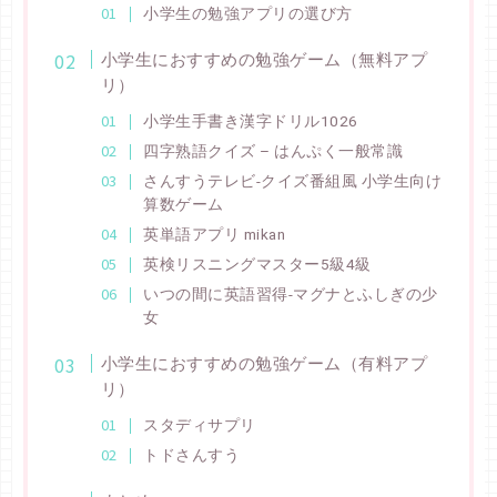
小学生の勉強アプリの選び方
小学生におすすめの勉強ゲーム（無料アプ
リ）
小学生手書き漢字ドリル1026
四字熟語クイズ – はんぷく一般常識
さんすうテレビ-クイズ番組風 小学生向け
算数ゲーム
英単語アプリ mikan
英検リスニングマスター5級4級
いつの間に英語習得-マグナとふしぎの少
女
小学生におすすめの勉強ゲーム（有料アプ
リ）
スタディサプリ
トドさんすう