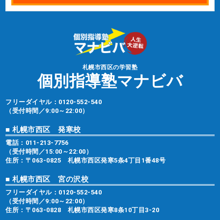
札幌市西区の学習塾
個別指導塾マナビバ
フリーダイヤル：
0120-552-540
（受付時間／9:00～22:00）
■ 札幌市西区 発寒校
電話：
011-213-7756
（受付時間／15:00～22:00）
住所：〒063-0825 札幌市西区発寒5条4丁目1番48号
■ 札幌市西区 宮の沢校
フリーダイヤル：
0120-552-540
（受付時間／9:00～22:00）
住所：〒063-0828 札幌市西区発寒8条10丁目3-20