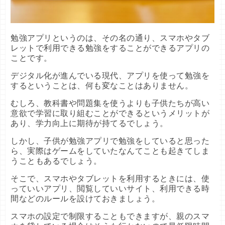
勉強アプリというのは、その名の通り、スマホやタブ
レットで利用できる勉強をすることができるアプリの
ことです。
デジタル化が進んでいる現代、アプリを使って勉強を
するということは、何も変なことはありません。
むしろ、教科書や問題集を使うよりも子供たちが高い
意欲で学習に取り組むことができるというメリットが
あり、学力向上に期待が持てるでしょう。
しかし、子供が勉強アプリで勉強をしていると思った
ら、実際はゲームをしていたなんてことも起きてしま
うこともあるでしょう。
そこで、スマホやタブレットを利用するときには、使
っていいアプリ、閲覧していいサイト、利用できる時
間などのルールを設けておきましょう。
スマホの設定で制限することもできますが、親のスマ