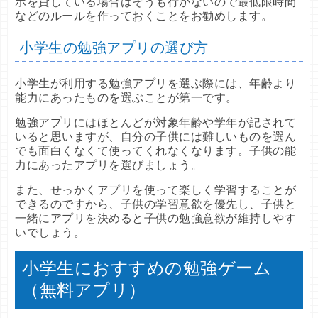
ホを貸している場合はそうも行かないので最低限時間
などのルールを作っておくことをお勧めします。
小学生の勉強アプリの選び方
小学生が利用する勉強アプリを選ぶ際には、年齢より
能力にあったものを選ぶことが第一です。
勉強アプリにはほとんどが対象年齢や学年が記されて
いると思いますが、自分の子供には難しいものを選ん
でも面白くなくて使ってくれなくなります。子供の能
力にあったアプリを選びましょう。
また、せっかくアプリを使って楽しく学習することが
できるのですから、子供の学習意欲を優先し、子供と
一緒にアプリを決めると子供の勉強意欲が維持しやす
いでしょう。
小学生におすすめの勉強ゲーム
（無料アプリ）