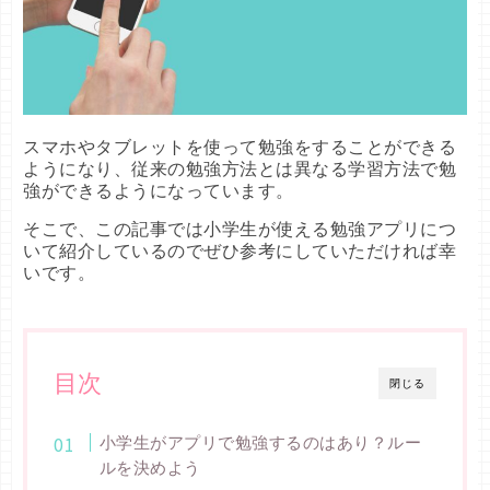
スマホやタブレットを使って勉強をすることができる
ようになり、従来の勉強方法とは異なる学習方法で勉
強ができるようになっています。
そこで、この記事では小学生が使える勉強アプリにつ
いて紹介しているのでぜひ参考にしていただければ幸
いです。
目次
閉じる
小学生がアプリで勉強するのはあり？ルー
ルを決めよう