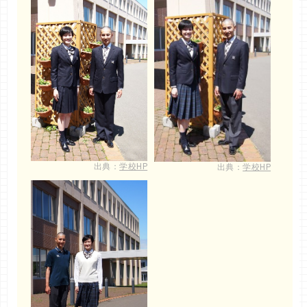
出典：
学校HP
出典：
学校HP