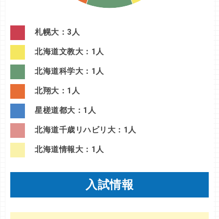
札幌大：3人
北海道文教大：1人
北海道科学大：1人
北翔大：1人
星槎道都大：1人
北海道千歳リハビリ大：1人
北海道情報大：1人
入試情報