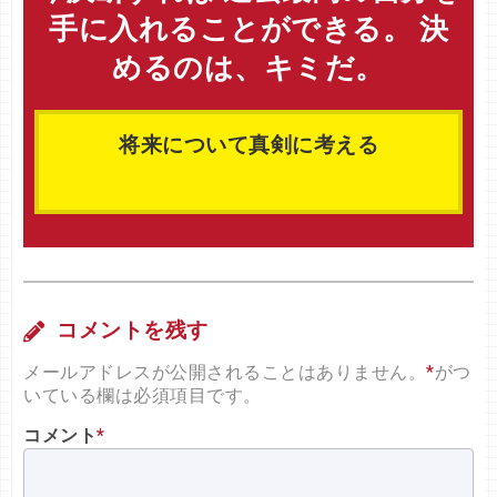
手に入れることができる。 決
めるのは、キミだ。
将来について真剣に考える
コメントを残す
メールアドレスが公開されることはありません。
*
がつ
いている欄は必須項目です。
コメント
*