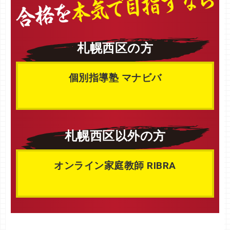
札幌西区の方
個別指導塾 マナビバ
札幌西区以外の方
オンライン家庭教師 RIBRA