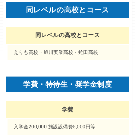
同レベルの高校とコース
同レベルの高校とコース
えりも高校・旭川実業高校・虻田高校
学費・特待生・奨学金制度
学費
入学金200,000 施設設備費5,000円等