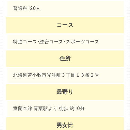
普通科120人
コース
特進コース･総合コース･スポーツコース
住所
北海道苫小牧市光洋町３丁目１３番２号
最寄り
室蘭本線 青葉駅より 徒歩 約10分
男女比