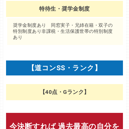
特待生・奨学金制度
奨学金制度あり 同窓実子・兄姉在籍・双子の
特別制度あり非課税・生活保護世帯の特別制度
あり
【道コンSS・ランク】
【40点・Gランク】
今決断すれば 過去最高の自分を