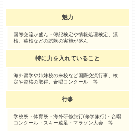
魅力
国際交流が盛ん・簿記検定や情報処理検定、漢
検、英検などの試験の実施が盛ん
特に力を入れていること
海外留学や姉妹校の来校など国際交流行事、検
定や資格の取得、合唱コンクール 等
行事
学校祭・体育祭・海外研修旅行(修学旅行)・合唱
コンクール・スキー遠足・マラソン大会 等