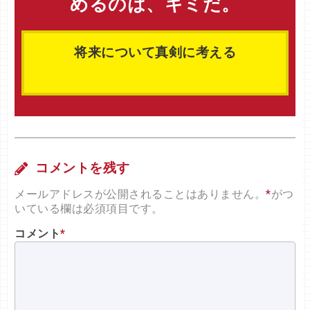
めるのは、キミだ。
将来について真剣に考える
コメントを残す
メールアドレスが公開されることはありません。
*
がつ
いている欄は必須項目です。
コメント
*