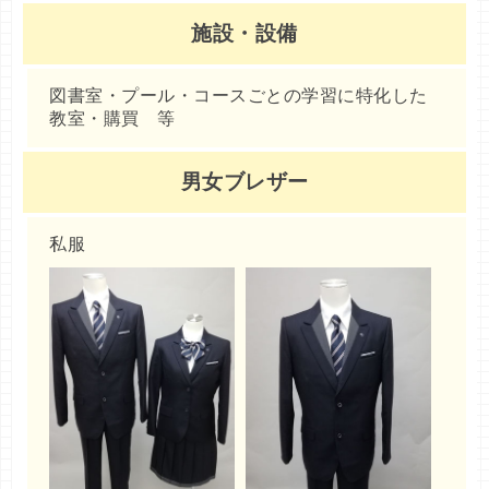
施設・設備
図書室・プール・コースごとの学習に特化した
教室・購買 等
男女ブレザー
私服