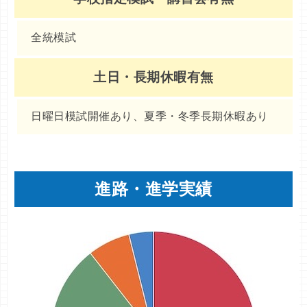
全統模試
土日・長期休暇有無
日曜日模試開催あり、夏季・冬季長期休暇あり
進路・進学実績