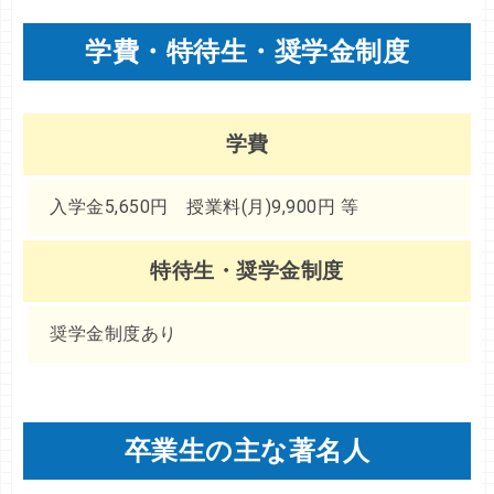
学費・特待生・奨学金制度
学費
入学金5,650円 授業料(月)9,900円 等
特待生・奨学金制度
奨学金制度あり
卒業生の主な著名人