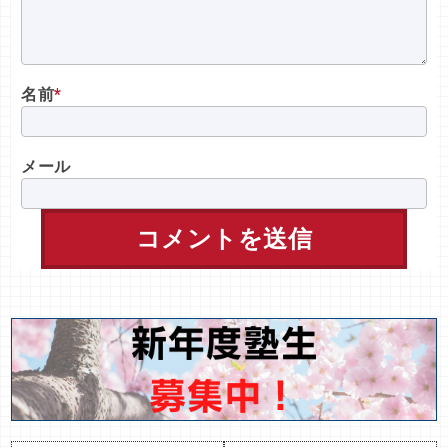
名前
*
メール