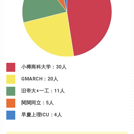
小樽商科大学：30人
GMARCH：20人
旧帝大+一工：11人
関関同立：5人
早慶上理ICU：4人