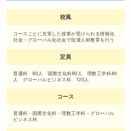
校風
コースごとに充実した授業が受けられる情報化
社会・グローバル化社会で役瀧人材教育を行う
定員
普通科 80人 国際文化科80人 理数工学科40
人 グローバルビジネス科 120人
コース
普通科・国際文化科・理数工学科・グローバル
ビジネス科