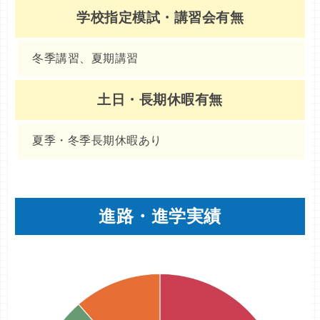
学校指定模試・講習会有無
冬季講習、夏期講習
土日・長期休暇有無
夏季・冬季長期休暇あり
進路・進学実績