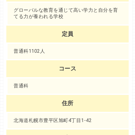
グローバルな教育を通じて高い学力と自分を育
てる力が養われる学校
定員
普通科1102人
コース
普通科
住所
北海道札幌市豊平区旭町4丁目1-42