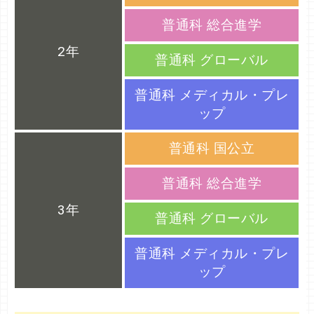
普通科 総合進学
2年
普通科 グローバル
普通科 メディカル・プレ
ップ
普通科 国公立
普通科 総合進学
3年
普通科 グローバル
普通科 メディカル・プレ
ップ