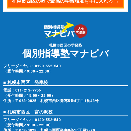
札幌市西区の塾で最高の学習環境を手に入れる →
札幌市西区の学習塾
個別指導塾マナビバ
フリーダイヤル：
0120-552-540
（受付時間／9:00～22:00）
■ 札幌市西区 発寒校
電話：
011-213-7756
（受付時間／15:00～22:00）
住所：〒063-0825 札幌市西区発寒5条4丁目1番48号
■ 札幌市西区 宮の沢校
フリーダイヤル：
0120-552-540
（受付時間／9:00～22:00）
住所：〒063-0828 札幌市西区発寒8条10丁目3-20