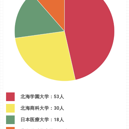
北海学園大学：53人
北海商科大学：30人
日本医療大学：18人