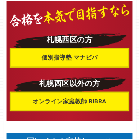
札幌西区の方
個別指導塾 マナビバ
札幌西区以外の方
オンライン家庭教師 RIBRA