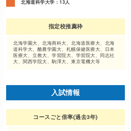
北海道科学大学：13人
指定校推薦枠
北海学園大、北海商科大、北海道医療大、北海
道科学大、酪農学園大、札幌保健医療大、日本
医療大、立教大、学習院大、学習院大、同志社
大、関西学院大、駒澤大、東京電機大等
入試情報
コースごと倍率(過去3年)