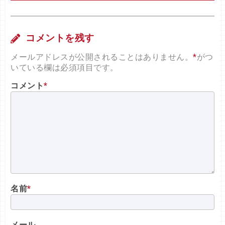
コメントを残す
メールアドレスが公開されることはありません。
*
がつ
いている欄は必須項目です。
コメント
*
名前
*
メール