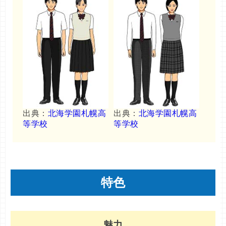
出典：
北海学園札幌高
出典：
北海学園札幌高
等学校
等学校
特色
魅力