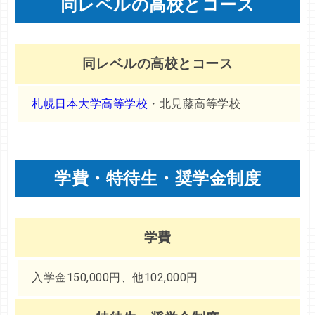
同レベルの高校とコース
同レベルの高校とコース
札幌日本大学高等学校
・北見藤高等学校
学費・特待生・奨学金制度
学費
入学金150,000円、他102,000円