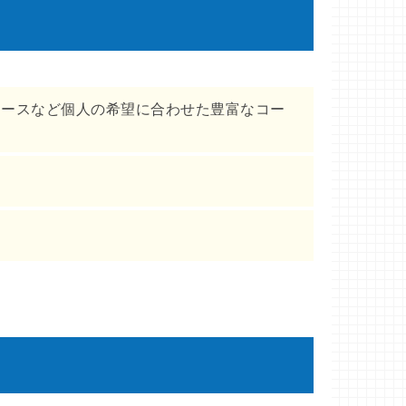
コースなど個人の希望に合わせた豊富なコー
。