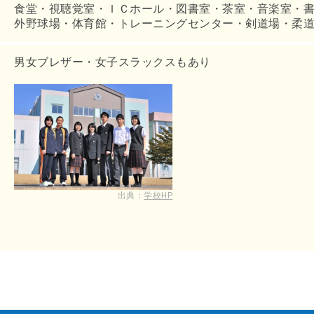
食堂・視聴覚室・ＩＣホール・図書室・茶室・音楽室・
外野球場・体育館・トレーニングセンター・剣道場・柔
男女ブレザー・女子スラックスもあり
出典：
学校HP