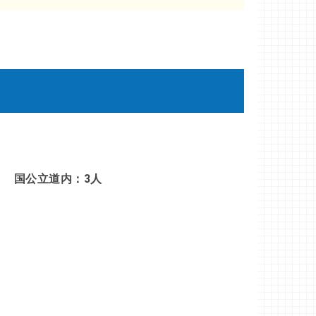
国公立道内：3人