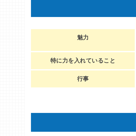
魅力
特に力を入れていること
行事