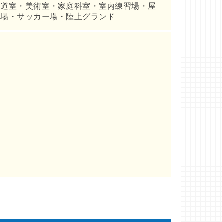
書道室・美術室・家庭科室・室内練習場・屋
道場・サッカー場・陸上グランド