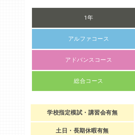
1年
アルファコース
アドバンスコース
総合コース
学校指定模試・講習会有無
土日・長期休暇有無