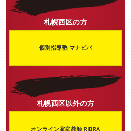
札幌西区の方
個別指導塾 マナビバ
札幌西区以外の方
オンライン家庭教師 RIBRA