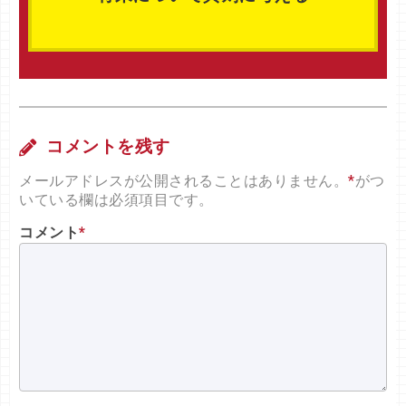
コメントを残す
メールアドレスが公開されることはありません。
*
がつ
いている欄は必須項目です。
コメント
*