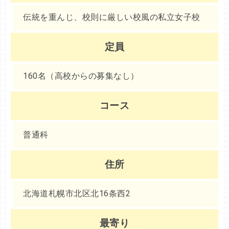
伝統を重んじ、校則に厳しい校風の私立女子校
定員
160名（高校からの募集なし）
コース
普通科
住所
北海道札幌市北区北16条西2
最寄り