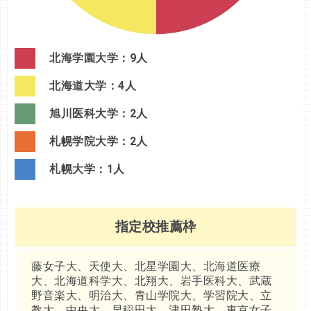
北海学園大学：9人
北海道大学：4人
旭川医科大学：2人
札幌学院大学：2人
札幌大学：1人
指定校推薦枠
藤女子大、天使大、北星学園大、北海道医療
大、北海道科学大、北翔大、岩手医科大、武蔵
野音楽大、明治大、青山学院大、学習院大、立
教大、中央大、早稲田大、津田塾大、東京女子