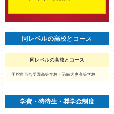
同レベルの高校とコース
同レベルの高校とコース
函館白百合学園高等学校・函館大妻高等学校
学費・特待生・奨学金制度