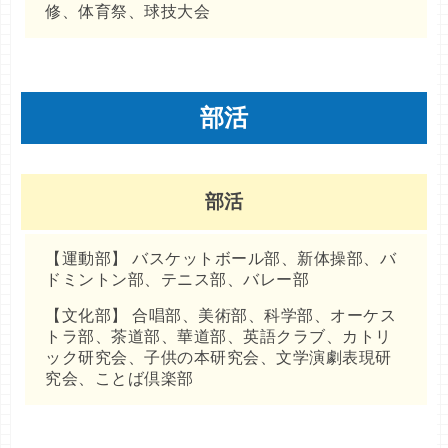
修、体育祭、球技大会
部活
部活
【運動部】 バスケットボール部、新体操部、バ
ドミントン部、テニス部、バレー部
【文化部】 合唱部、美術部、科学部、オーケス
トラ部、茶道部、華道部、英語クラブ、カトリ
ック研究会、子供の本研究会、文学演劇表現研
究会、ことば倶楽部