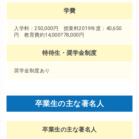
学費
入学料：250,000円 授業料2019年度：40,650
円 教育費約14,000?78,000円
特待生・奨学金制度
奨学金制度あり
卒業生の主な著名人
卒業生の主な著名人