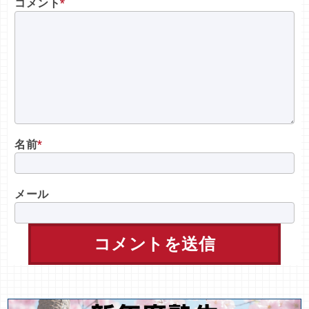
コメント
*
名前
*
メール