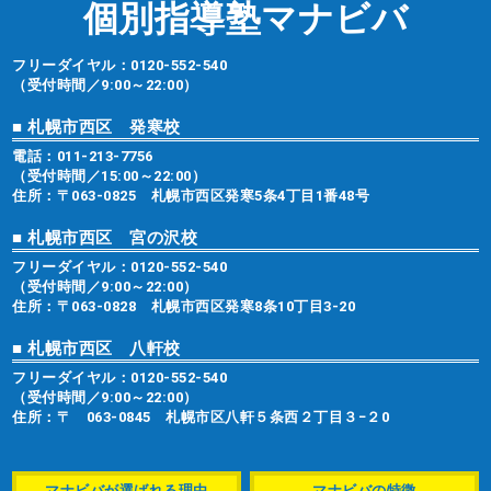
個別指導塾マナビバ
フリーダイヤル：
0120-552-540
（受付時間／9:00～22:00）
■ 札幌市西区 発寒校
電話：
011-213-7756
（受付時間／15:00～22:00）
住所：〒063-0825 札幌市西区発寒5条4丁目1番48号
■ 札幌市西区 宮の沢校
フリーダイヤル：
0120-552-540
（受付時間／9:00～22:00）
住所：〒063-0828 札幌市西区発寒8条10丁目3-20
■ 札幌市西区 八軒校
フリーダイヤル：
0120-552-540
（受付時間／9:00～22:00）
住所：〒 063-0845 札幌市区八軒５条西２丁目３−２0
マナビバが選ばれる理由
マナビバの特徴