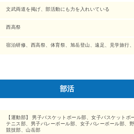
文武両道を掲げ、部活動にも力を入れいている
西高祭
宿泊研修、西高祭、体育祭、旭岳登山、遠足、見学旅行
部活
【運動部】 男子バスケットボール部、女子バスケットボ
テニス部、男子バレーボール部、女子バレーボール部、
競技部、山岳部