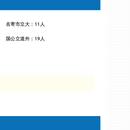
名寄市立大：11人
国公立道外：19人