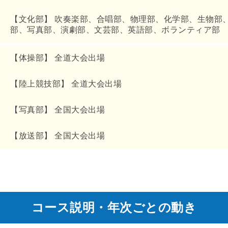
【文化部】 吹奏楽部、合唱部、物理部、化学部、生物部
部、写真部、演劇部、文芸部、英語部、ボランティア部
【体操部】 全道大会出場
【陸上競技部】 全道大会出場
【写真部】 全国大会出場
【放送部】 全国大会出場
コース説明・年次ごとの動き