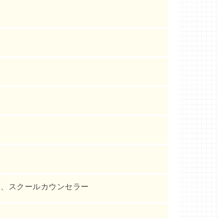
室、スクールカウンセラー