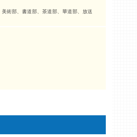
、美術部、書道部、茶道部、華道部、放送