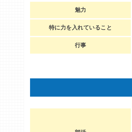
魅力
特に力を入れていること
行事