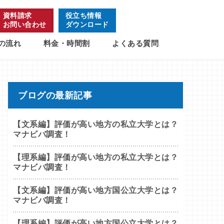
資料請求
役立ち情報
お問い合わせ
ダウンロード
の流れ
料金・時間割
よくある質問
ブログの最新記事
【文系編】評価が高い地方の私立大学とは？
マナビバ調査！
【理系編】評価が高い地方の私立大学とは？
マナビバ調査！
【文系編】評価が高い地方国公立大学とは？
マナビバ調査！
【理系編】評価が高い地方国公立大学とは？