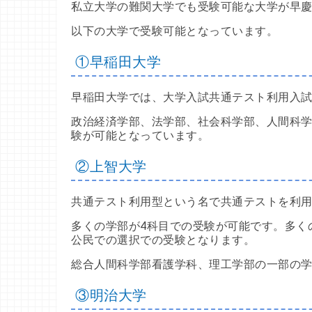
私立大学の難関大学でも受験可能な大学が早慶
以下の大学で受験可能となっています。
①早稲田大学
早稲田大学では、大学入試共通テスト利用入
政治経済学部、法学部、社会科学部、人間科
験が可能となっています。
②上智大学
共通テスト利用型という名で共通テストを利
多くの学部が4科目での受験が可能です。多く
公民での選択での受験となります。
総合人間科学部看護学科、理工学部の一部の
③明治大学