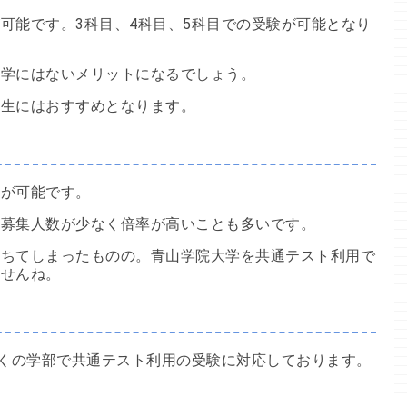
可能です。3科目、4科目、5科目での受験が可能となり
大学にはないメリットになるでしょう。
学生にはおすすめとなります。
験が可能です。
、募集人数が少なく倍率が高いことも多いです。
落ちてしまったものの。青山学院大学を共通テスト利用で
ませんね。
多くの学部で共通テスト利用の受験に対応しております。