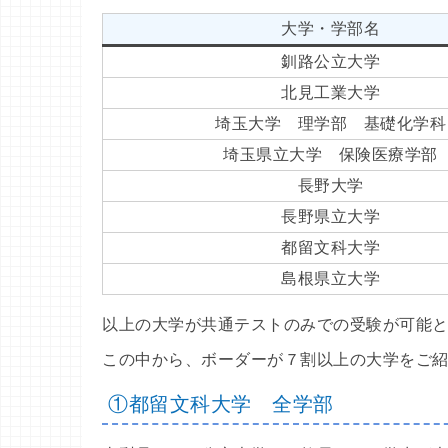
大学・学部名
釧路公立大学
北見工業大学
埼玉大学 理学部 基礎化学科
埼玉県立大学 保険医療学部
長野大学
長野県立大学
都留文科大学
島根県立大学
以上の大学が共通テストのみでの受験が可能
この中から、ボーダーが７割以上の大学をご
①都留文科大学 全学部