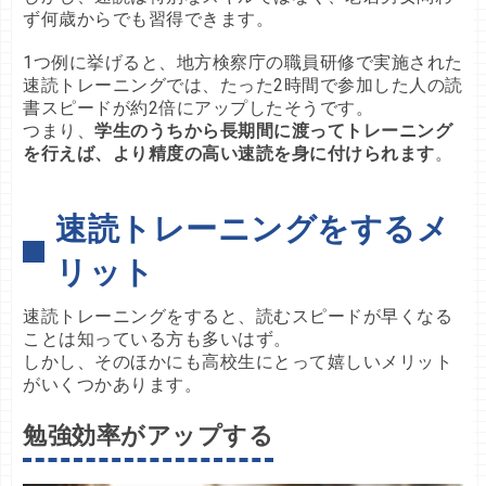
ず何歳からでも習得できます。
1つ例に挙げると、地方検察庁の職員研修で実施された
速読トレーニングでは、たった2時間で参加した人の読
書スピードが約2倍にアップしたそうです。

つまり、
学生のうちから長期間に渡ってトレーニング
を行えば、より精度の高い速読を身に付けられます
。

速読トレーニングをするメ
リット
速読トレーニングをすると、読むスピードが早くなる
ことは知っている方も多いはず。

しかし、そのほかにも高校生にとって嬉しいメリット
がいくつかあります。
勉強効率がアップする