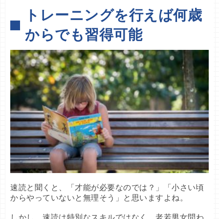
トレーニングを行えば何歳
からでも習得可能
速読と聞くと、「才能が必要なのでは？」「小さい頃
からやっていないと無理そう」と思いますよね。
しかし、速読は特別なスキルではなく、老若男女問わ