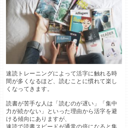
速読トレーニングによって活字に触れる時
間が多くなるほど、読むことに慣れて楽し
くなってきます。
読書が苦手な人は「読むのが遅い」「集中
力が続かない」といった理由から活字を避
ける傾向にありますが、

速読で読書スピードが通常の倍になると集