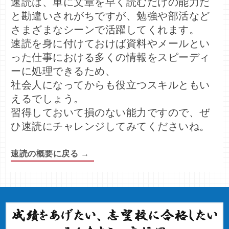
速読は、単に文章を早く読むだけの能力だ
と勘違いされがちですが、勉強や部活など
さまざまなシーンで活躍してくれます。

速読を身に付けておけば資料やメールとい
った仕事における多くの情報をスピーディ
ーに処理できるため、

社会人になってからも役立つスキルともい
えるでしょう。

習得しておいて損のない能力ですので、ぜ
ひ速読にチャレンジしてみてくださいね。
速読の概要に戻る →