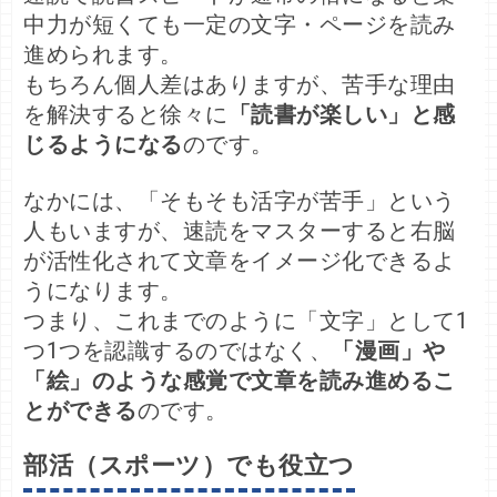
中力が短くても一定の文字・ページを読み
進められます。

もちろん個人差はありますが、苦手な理由
を解決すると徐々に
「読書が楽しい」と感
じるようになる
のです。

なかには、「そもそも活字が苦手」という
人もいますが、速読をマスターすると右脳
が活性化されて文章をイメージ化できるよ
うになります。

つまり、これまでのように「文字」として1
つ1つを認識するのではなく、
「漫画」や
「絵」のような感覚で文章を読み進めるこ
とができる
のです。
部活（スポーツ）でも役立つ