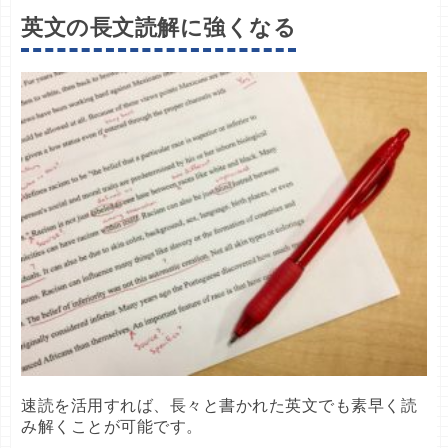
英文の長文読解に強くなる
速読を活用すれば、長々と書かれた英文でも素早く読
み解くことが可能です。
