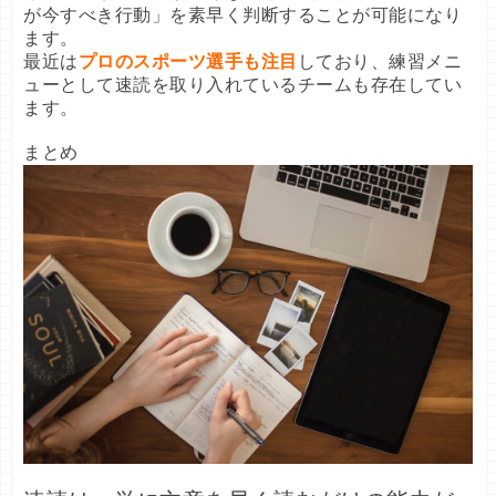
が今すべき行動」を素早く判断することが可能になり
ます。

最近は
プロのスポーツ選手も注目
しており、練習メニ
ューとして速読を取り入れているチームも存在してい
ます。

まとめ