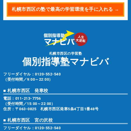
札幌市西区の塾で最高の学習環境を手に入れる →
札幌市西区の学習塾
個別指導塾マナビバ
フリーダイヤル：
0120-552-540
（受付時間／9:00～22:00）
■ 札幌市西区 発寒校
電話：
011-213-7756
（受付時間／15:00～22:00）
住所：〒063-0825 札幌市西区発寒5条4丁目1番48号
■ 札幌市西区 宮の沢校
フリーダイヤル：
0120-552-540