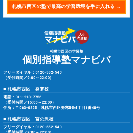
札幌市西区の塾で最高の学習環境を手に入れる →
札幌市西区の学習塾
個別指導塾マナビバ
フリーダイヤル：
0120-552-540
（受付時間／9:00～22:00）
■ 札幌市西区 発寒校
電話：
011-213-7756
（受付時間／15:00～22:00）
住所：〒063-0825 札幌市西区発寒5条4丁目1番48号
■ 札幌市西区 宮の沢校
フリーダイヤル：
0120-552-540
（受付時間／9:00～22:00）