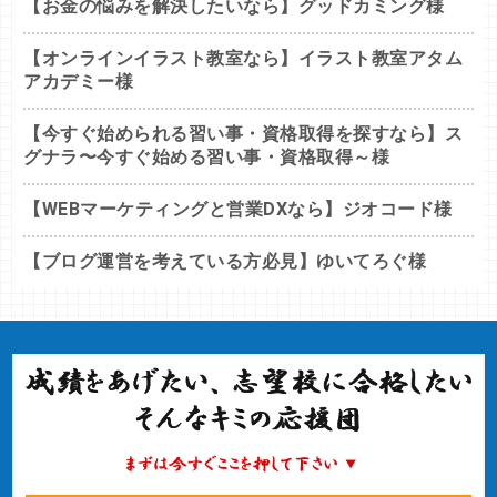
【お金の悩みを解決したいなら】グッドカミング様
【オンラインイラスト教室なら】イラスト教室アタム
アカデミー様
【今すぐ始められる習い事・資格取得を探すなら】ス
グナラ〜今すぐ始める習い事・資格取得～様
【WEBマーケティングと営業DXなら】ジオコード様
【ブログ運営を考えている方必見】ゆいてろぐ様