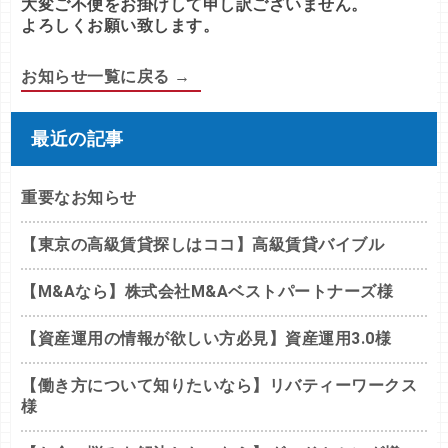
大変ご不便をお掛けして申し訳ございません。
よろしくお願い致します。
お知らせ一覧に戻る →
最近の記事
重要なお知らせ
【東京の高級賃貸探しはココ】高級賃貸バイブル
【M&Aなら】株式会社M&Aベストパートナーズ様
【資産運用の情報が欲しい方必見】資産運用3.0様
【働き方について知りたいなら】リバティーワークス
様