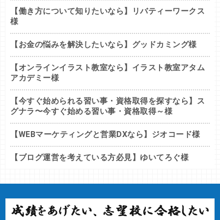
【働き方について知りたいなら】リバティーワークス
様
【お金の悩みを解決したいなら】グッドカミング様
【オンラインイラスト教室なら】イラスト教室アタム
アカデミー様
【今すぐ始められる習い事・資格取得を探すなら】ス
グナラ〜今すぐ始める習い事・資格取得～様
【WEBマーケティングと営業DXなら】ジオコード様
【ブログ運営を考えている方必見】ゆいてろぐ様