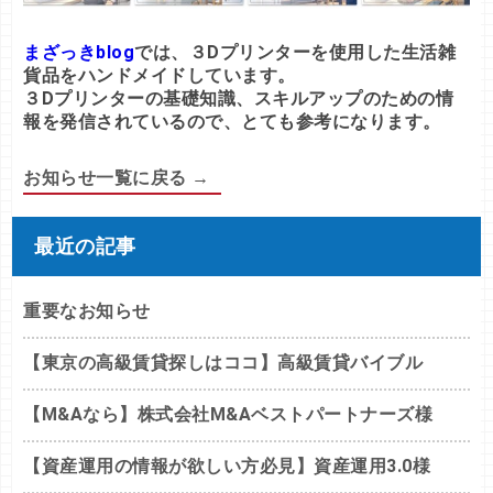
まざっきblog
では、３Dプリンターを使用した生活雑
貨品をハンドメイドしています。
３Dプリンターの基礎知識、スキルアップのための情
報を発信されているので、とても参考になります。
お知らせ一覧に戻る →
最近の記事
重要なお知らせ
【東京の高級賃貸探しはココ】高級賃貸バイブル
【M&Aなら】株式会社M&Aベストパートナーズ様
【資産運用の情報が欲しい方必見】資産運用3.0様