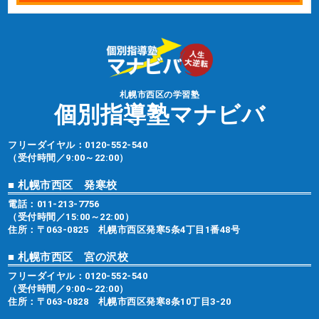
札幌市西区の学習塾
個別指導塾マナビバ
フリーダイヤル：
0120-552-540
（受付時間／9:00～22:00）
■ 札幌市西区 発寒校
電話：
011-213-7756
（受付時間／15:00～22:00）
住所：〒063-0825 札幌市西区発寒5条4丁目1番48号
■ 札幌市西区 宮の沢校
フリーダイヤル：
0120-552-540
（受付時間／9:00～22:00）
住所：〒063-0828 札幌市西区発寒8条10丁目3-20