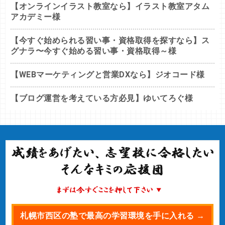
【オンラインイラスト教室なら】イラスト教室アタム
アカデミー様
【今すぐ始められる習い事・資格取得を探すなら】ス
グナラ〜今すぐ始める習い事・資格取得～様
【WEBマーケティングと営業DXなら】ジオコード様
【ブログ運営を考えている方必見】ゆいてろぐ様
札幌市西区の塾で最高の学習環境を手に入れる →