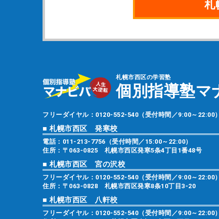
札
札幌市西区の学習塾
個別指導塾マ
フリーダイヤル：
0120-552-540
（受付時間／9:00～22:00
■ 札幌市西区 発寒校
電話：
011-213-7756
（受付時間／15:00～22:00）
住所：〒063-0825 札幌市西区発寒5条4丁目1番48号
■ 札幌市西区 宮の沢校
フリーダイヤル：
0120-552-540
（受付時間／9:00～22:00
住所：〒063-0828 札幌市西区発寒8条10丁目3-20
■ 札幌市西区 八軒校
フリーダイヤル：
0120-552-540
（受付時間／9:00～22:00