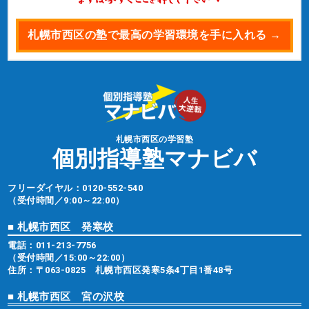
札幌市西区の塾で最高の学習環境を手に入れる →
札幌市西区の学習塾
個別指導塾マナビバ
フリーダイヤル：
0120-552-540
（受付時間／9:00～22:00）
■ 札幌市西区 発寒校
電話：
011-213-7756
（受付時間／15:00～22:00）
住所：〒063-0825 札幌市西区発寒5条4丁目1番48号
■ 札幌市西区 宮の沢校