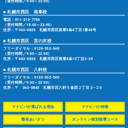
（受付時間／9:00～22:00）
■ 札幌市西区 発寒校
電話：
011-213-7756
（受付時間／15:00～22:00）
住所：〒063-0825 札幌市西区発寒5条4丁目1番48号
■ 札幌市西区 宮の沢校
フリーダイヤル：
0120-552-540
（受付時間／9:00～22:00）
住所：〒063-0828 札幌市西区発寒8条10丁目3-20
■ 札幌市西区 八軒校
フリーダイヤル：
0120-552-540
（受付時間／9:00～22:00）
住所：〒 063-0845 札幌市区八軒５条西２丁目３−２0
マナビバが選ばれる理由
マナビバの特徴
塾長あいさつ
オンライン個別指導コース