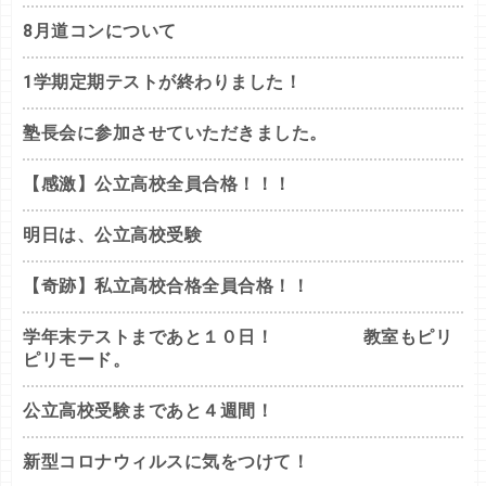
8月道コンについて
1学期定期テストが終わりました！
塾長会に参加させていただきました。
【感激】公立高校全員合格！！！
明日は、公立高校受験
【奇跡】私立高校合格全員合格！！
学年末テストまであと１０日！ 教室もピリ
ピリモード。
公立高校受験まであと４週間！
新型コロナウィルスに気をつけて！