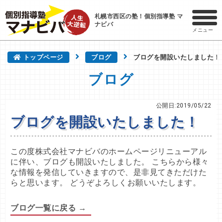
札幌市西区の塾！個別指導塾 マ
ナビバ
メニュー
トップページ
ブログ
ブログを開設いたしました！
ブログ
公開日:2019/05/22
ブログを開設いたしました！
この度株式会社マナビバのホームページリニューアル
に伴い、ブログも開設いたしました。 こちらから様々
な情報を発信していきますので、是非見てきただけた
らと思います。 どうぞよろしくお願いいたします。
ブログ一覧に戻る →