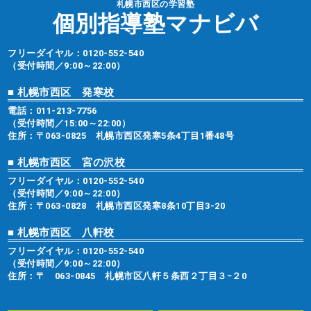
札幌市西区の学習塾
個別指導塾マナビバ
フリーダイヤル：
0120-552-540
（受付時間／9:00～22:00）
■ 札幌市西区 発寒校
電話：
011-213-7756
（受付時間／15:00～22:00）
住所：〒063-0825 札幌市西区発寒5条4丁目1番48号
■ 札幌市西区 宮の沢校
フリーダイヤル：
0120-552-540
（受付時間／9:00～22:00）
住所：〒063-0828 札幌市西区発寒8条10丁目3-20
■ 札幌市西区 八軒校
フリーダイヤル：
0120-552-540
（受付時間／9:00～22:00）
住所：〒 063-0845 札幌市区八軒５条西２丁目３−２0