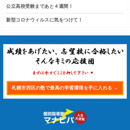
公立高校受験まであと４週間！
新型コロナウィルスに気をつけて！
札幌市西区の塾で最高の学習環境を手に入れる →