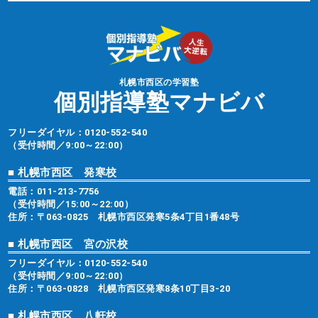
札幌市西区の学習塾
個別指導塾マナビバ
フリーダイヤル：
0120-552-540
（受付時間／9:00～22:00）
■ 札幌市西区 発寒校
電話：
011-213-7756
（受付時間／15:00～22:00）
住所：〒063-0825 札幌市西区発寒5条4丁目1番48号
■ 札幌市西区 宮の沢校
フリーダイヤル：
0120-552-540
（受付時間／9:00～22:00）
住所：〒063-0828 札幌市西区発寒8条10丁目3-20
■ 札幌市西区 八軒校